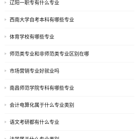
辽阳一职专有什么专业
西南大学自考本科有哪些专业
体育学校有哪些专业
师范类专业和非师范类专业区别在哪
市场营销专业好就业吗
南昌师范学院专科有哪些专业
会计电算化属于什么专业类别
语文考研都有什么专业