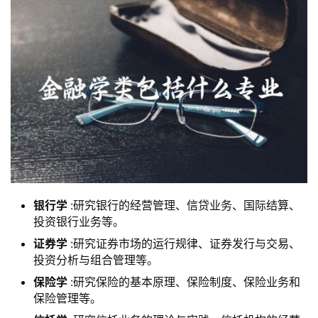
银行学
:研究银行的经营管理、信贷业务、国际结算、
投资银行业务等。
证券学
:研究证券市场的运行规律、证券发行与交易、
投资分析与组合管理等。
保险学
:研究保险的基本原理、保险制度、保险业务和
保险管理等。