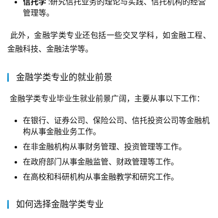
信托学
:研究信托业务的理论与实践、信托机构的经营
管理等。
 此外，金融学类专业还包括一些交叉学科，如金融工程、
金融科技、金融法学等。
金融学类专业的就业前景
 金融学类专业毕业生就业前景广阔，主要从事以下工作：
在银行、证券公司、保险公司、信托投资公司等金融机
构从事金融业务工作。
在非金融机构从事财务管理、投资管理等工作。
在政府部门从事金融监管、财政管理等工作。
在高校和科研机构从事金融教学和研究工作。
如何选择金融学类专业