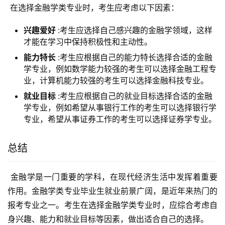
 在选择金融学类专业时，考生应考虑以下因素：
兴趣爱好
:考生应选择自己感兴趣的金融学领域，这样
才能在学习中保持积极性和主动性。
能力特长
:考生应根据自己的能力特长选择合适的金融
学专业，例如数学能力较强的考生可以选择金融工程专
业，计算机能力较强的考生可以选择金融科技专业。
就业目标
:考生应根据自己的就业目标选择合适的金融
学专业，例如希望从事银行工作的考生可以选择银行学
专业，希望从事证券工作的考生可以选择证券学专业。
总结
 金融学是一门重要的学科，在现代经济生活中发挥着重要
作用。金融学类专业毕业生就业前景广阔，是近年来热门的
报考专业之一。考生在选择金融学类专业时，应综合考虑自
身兴趣、能力和就业目标等因素，做出适合自己的选择。