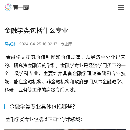
金融学类包括什么专业
陳老師
2024-04-25 16:32:17
专业库
 金融学是研究价值判断和价值规律，从经济学分化出来
的、研究资金融通的学科。金融学专业是经济学门类下的一
个二级学科专业，主要培养具备金融学理论基础和专业技
能，能在金融机构、非金融机构和政府部门从事金融教学、
科研、业务等工作的高级专门人才。
金融学类专业具体包括哪些？
 金融学类专业包括以下四个学术领域：