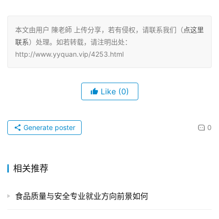
本文由用户 陳老師 上传分享，若有侵权，请联系我们（
点这里
联系
）处理。如若转载，请注明出处：
http://www.yyquan.vip/4253.html
Like
(0)
Generate poster
0
相关推荐
食品质量与安全专业就业方向前景如何