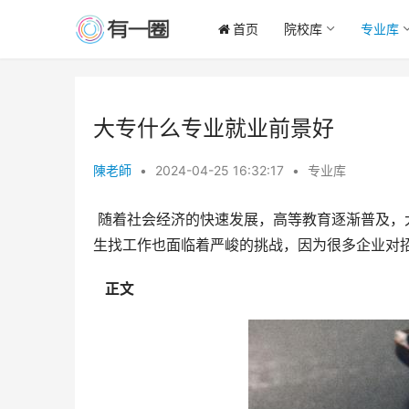
首页
院校库
专业库
大专什么专业就业前景好
陳老師
•
2024-04-25 16:32:17
•
专业库
 随着社会经济的快速发展，高等教育逐渐普及，大专生已经成为社会人才队伍中的重要组成部分。但是，大专毕业
生找工作也面临着严峻的挑战，因为很多企业对
  正文 