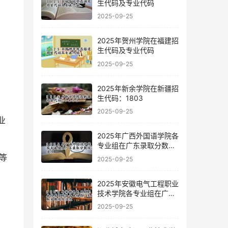
生代码及专业代码
2025-09-25
2025年贺州学院在福建招
生代码及专业代码
2025-09-25
2025年新余学院在新疆招
生代码：1803
2025-09-25
2025年广西外国语学院各
专业组在广东录取分数线
及位次
等
2025-09-25
2025年安徽电气工程职业
技术学院各专业组在广东
录取分数线及位次
2025-09-25