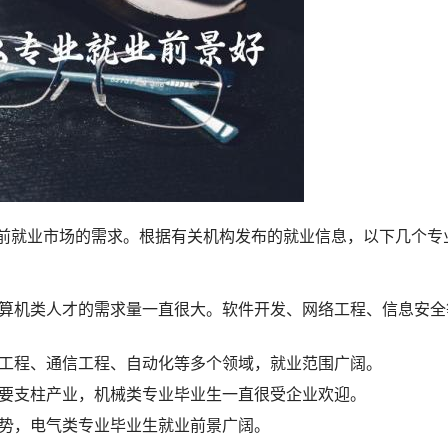
计算机类人才的需求量一直很大。软件开发、网络工程、信息安全
子工程、通信工程、自动化等多个领域，就业范围广阔。
重要支柱产业，机械类专业毕业生一直很受企业欢迎。
趋势，电气类专业毕业生就业前景广阔。