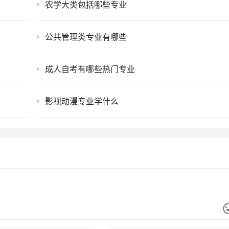
农学大类包括哪些专业
公共管理类专业有哪些
成人自考有哪些热门专业
影视动漫专业学什么