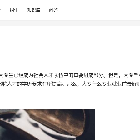
招生
知识库
问答
招聘人才的学历要求有所提高。那么，大专什么专业就业前景好