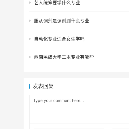
艺人统筹要学什么专业
服从调剂是调剂到什么专业
自动化专业适合女生学吗
西南民族大学二本专业有哪些
发表回复