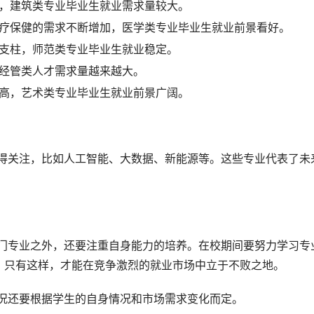
进，建筑类专业毕业生就业需求量较大。
医疗保健的需求不断增加，医学类专业毕业生就业前景看好。
要支柱，师范类专业毕业生就业稳定。
，经管类人才需求量越来越大。
提高，艺术类专业毕业生就业前景广阔。
。只有这样，才能在竞争激烈的就业市场中立于不败之地。
情况还要根据学生的自身情况和市场需求变化而定。