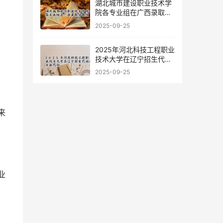
湖北城市建设职业技术学
院各专业组在广西录取分
数线
2025-09-25
2025年河北科技工程职业
技术大学在辽宁招生代码
及专业代码
2025-09-25