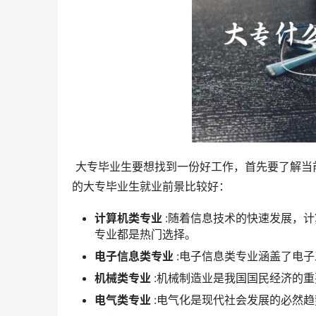
 大专毕业生要想找到一份好工作，首先要了解当前就业市场的需求。根据有关机构发布的就业信息，以下几个专业
的大专毕业生就业前景比较好：
计算机类专业
:随着信息技术的快速发展，
专业都是热门选择。
电子信息类专业
:电子信息类专业涵盖了电
机械类专业
:机械制造业是我国国民经济的
电气类专业
:电气化是现代社会发展的必然