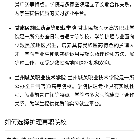
景广阔等特点。学院与多家医院建立了长期合作关系，
为学生提供优质的实习就业平台。
甘肃民族医药高等职业学院
甘肃民族医药高等职业学
院是一所公办全日制普通高等院校。学院护理专业面向
少数民族地区招生，培养具有民族医药特色的护理人
才。学院毕业生能够熟练运用民族医药理论和方法开展
护理工作，深受少数民族地区医疗机构欢迎。
兰州城关职业技术学院
兰州城关职业技术学院是一所
公办全日制普通高等院校。学院护理专业具有实践性
强、就业前景广阔等特点。学院与多家医院建立了合作
关系，为学生提供优质的实习就业平台。
如何选择护理高职院校