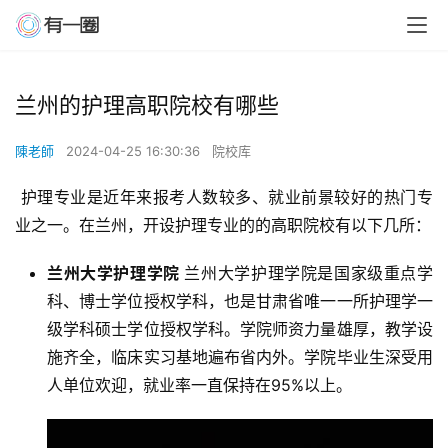
兰州的护理高职院校有哪些
陳老師
2024-04-25 16:30:36
院校库
 护理专业是近年来报考人数较多、就业前景较好的热门专
业之一。在兰州，开设护理专业的的高职院校有以下几所：
兰州大学护理学院
兰州大学护理学院是国家级重点学
科、博士学位授权学科，也是甘肃省唯一一所护理学一
级学科硕士学位授权学科。学院师资力量雄厚，教学设
施齐全，临床实习基地遍布省内外。学院毕业生深受用
人单位欢迎，就业率一直保持在95%以上。