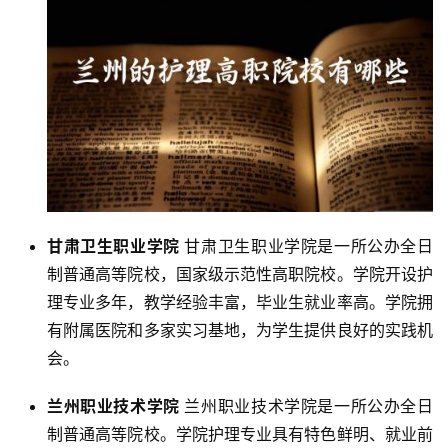
甘肃卫生职业学院
甘肃卫生职业学院是一所公办全日
制普通高等院校，国家级示范性高职院校。学院开设护
理专业多年，教学经验丰富，毕业生就业率高。学院拥
有附属医院和多家实习基地，为学生提供良好的实践机
会。
兰州职业技术学院
兰州职业技术学院是一所公办全日
制普通高等院校。学院护理专业具有特色鲜明、就业前