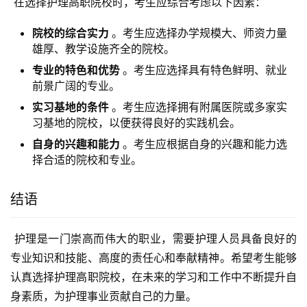
 在选择护理高职院校时，考生应综合考虑以下因素：
院校的综合实力
。考生应选择办学规模大、师资力量
雄厚、教学设施齐全的院校。
专业的特色和优势
。考生应选择具有特色鲜明、就业
前景广阔的专业。
实习基地的条件
。考生应选择拥有附属医院或多家实
习基地的院校，以便获得良好的实践机会。
自身的兴趣和能力
。考生应根据自身的兴趣和能力选
择合适的院校和专业。
结语
 护理是一门崇高而伟大的职业，需要护理人员具备良好的
专业知识和技能、高度的责任心和奉献精神。希望考生能够
认真选择护理高职院校，在未来的学习和工作中不断提升自
身素质，为护理事业贡献自己的力量。