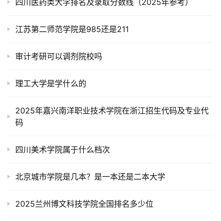
四川医药类大学排名及录取分数线（2025年参考）
江苏第二师范学院是985还是211
审计考研可以调剂院校吗
理工大学是学什么的
2025年嘉兴南洋职业技术学院在浙江招生代码及专业代
码
四川美术学院属于什么档次
北京城市学院是几本？是一本还是二本大学
2025兰州博文科技学院全国排名多少位