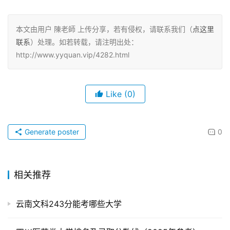
本文由用户 陳老師 上传分享，若有侵权，请联系我们（
点这里
联系
）处理。如若转载，请注明出处：
http://www.yyquan.vip/4282.html
Like
(0)
Generate poster
0
相关推荐
云南文科243分能考哪些大学