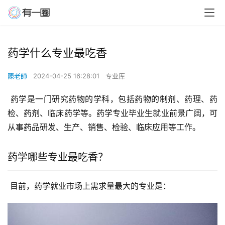
药学什么专业最吃香
陳老師
2024-04-25 16:28:01
专业库
 药学是一门研究药物的学科，包括药物的制剂、药理、药
检、药剂、临床药学等。药学专业毕业生就业前景广阔，可
从事药品研发、生产、销售、检验、临床应用等工作。
药学哪些专业最吃香？
 目前，药学就业市场上需求量最大的专业是：