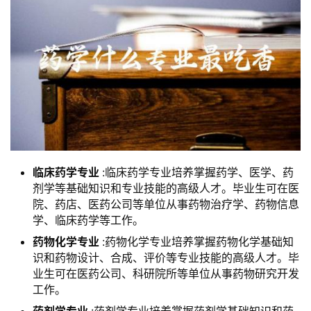
临床药学专业
:临床药学专业培养掌握药学、医学、药
剂学等基础知识和专业技能的高级人才。毕业生可在医
院、药店、医药公司等单位从事药物治疗学、药物信息
学、临床药学等工作。
药物化学专业
:药物化学专业培养掌握药物化学基础知
识和药物设计、合成、评价等专业技能的高级人才。毕
业生可在医药公司、科研院所等单位从事药物研究开发
工作。