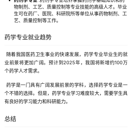
药剂学专业
:药剂学专业培养掌握药剂学基础知识和药
物制剂、工艺、质量控制等专业技能的高级人才。毕业
生可在药厂、医院、科研院所等单位从事药物制剂、工
艺、质量控制等工作。
药学专业就业趋势
 随着我国医药卫生事业的快速发展，药学专业毕业生的就
业前景将更加广阔。预计到2025年，我国将新增约100万
个药学人才需求。
 药学是一门具有广阔发展前景的学科，选择药学专业是一
个不错的选择。但是，药学专业学习难度较大，需要学生具
有良好的学习能力和科研能力。
总结