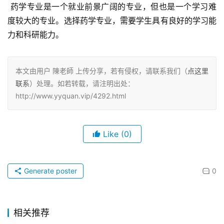
 药学专业是一个就业前景广阔的专业，但也是一个学习难
度较大的专业。选择药学专业，需要学生具有良好的学习能
力和科研能力。
本文由用户 陳老師 上传分享，若有侵权，请联系我们（
点这里
联系
）处理。如若转载，请注明出处：
http://www.yyquan.vip/4292.html
Like
(0)
Generate poster
0
相关推荐