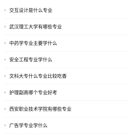
交互设计是什么专业
武汉理工大学有哪些专业
中药学专业主要学什么
安全工程专业学什么
文科大专什么专业比较吃香
护理副高哪个专业好考
西安职业技术学院有哪些专业
广告学专业学什么