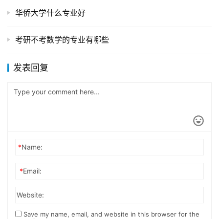
华侨大学什么专业好
考研不考数学的专业有哪些
发表回复
*
Name:
*
Email:
Website:
Save my name, email, and website in this browser for the