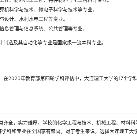
金工程、材料加工工程、特种材料与化工材料等专业。
计算机科学与技术、微电子科学与技术等专业。
划与设计、水利水电工程等专业。
、信息管理与信息系统、公共管理等专业。
设计制造及其自动化等专业是国家级一流本科专业。
等学科和专业在全国享有盛誉。对于考生来说，选择大连理工大