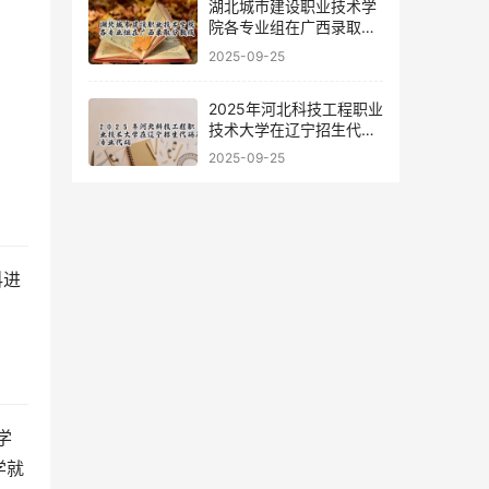
湖北城市建设职业技术学
院各专业组在广西录取分
数线
2025-09-25
2025年河北科技工程职业
技术大学在辽宁招生代码
及专业代码
2025-09-25
学就