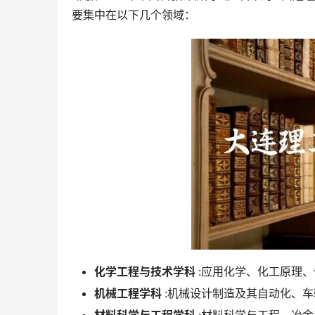
要集中在以下几个领域：
化学工程与技术学科
:应用化学、化工原理
机械工程学科
:机械设计制造及其自动化、