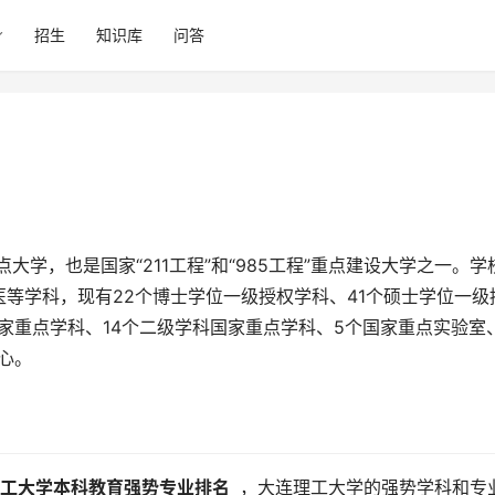
招生
知识库
问答
等学科，现有22个博士学位一级授权学科、41个硕士学位一级
家重点学科、14个二级学科国家重点学科、5个国家重点实验室
心。
连理工大学本科教育强势专业排名 
 ，大连理工大学的强势学科和专