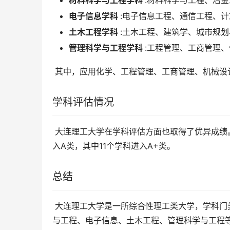
材料科学与工程学科
:材料科学与工程、冶
电子信息学科
:电子信息工程、通信工程、
土木工程学科
:土木工程、建筑学、城市规
管理科学与工程学科
:工程管理、工商管理
 其中，应用化学、工程管理、工商管理、机械
学科评估情况
 大连理工大学在学科评估方面也取得了优异成绩。在2020年教育部第四轮学科评估中，大连理工大学的17个学科进
入A类，其中11个学科进入A+类。
总结
 大连理工大学是一所综合性理工类大学，学科门类齐全，实力雄厚。学校的化学工程与技术、机械工程、材料科学
与工程、电子信息、土木工程、管理科学与工程