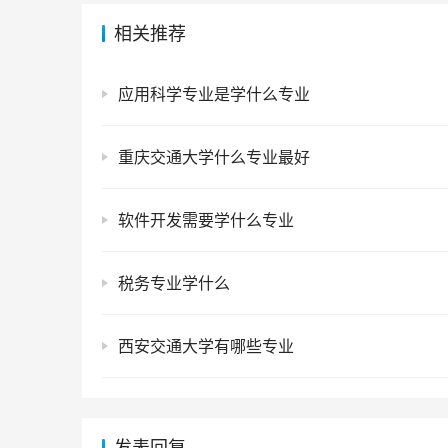
相关推荐
应用科学专业是学什么专业
重庆交通大学什么专业最好
软件开发需要学什么专业
税务专业学什么
西安交通大学有哪些专业
发表回复