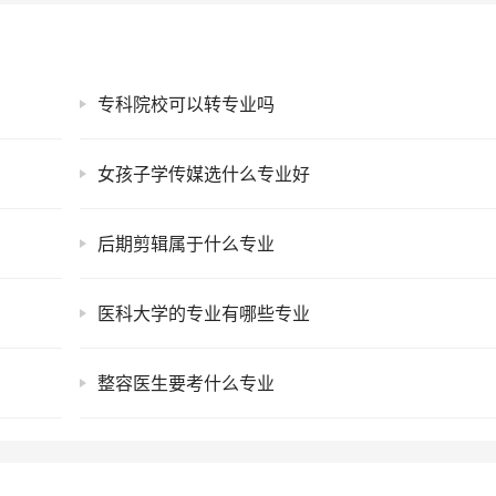
专科院校可以转专业吗
女孩子学传媒选什么专业好
后期剪辑属于什么专业
医科大学的专业有哪些专业
整容医生要考什么专业