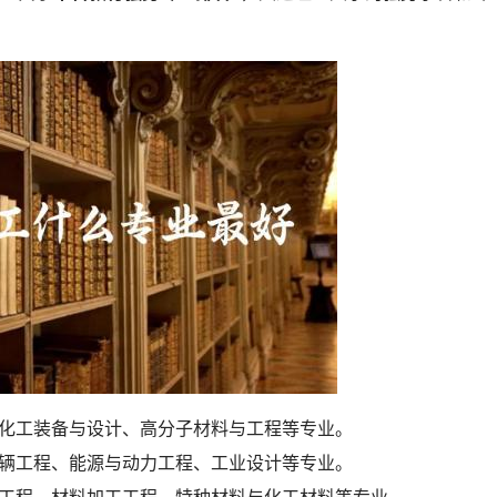
、化工装备与设计、高分子材料与工程等专业。
车辆工程、能源与动力工程、工业设计等专业。