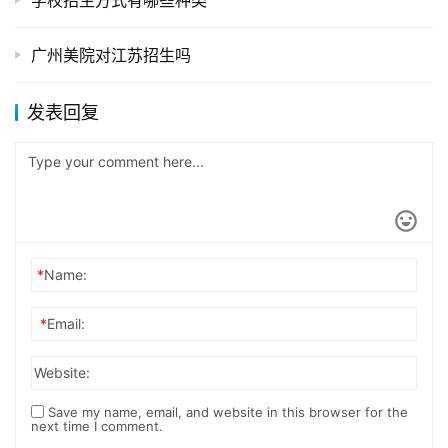
学校招生方式有哪些种类
广州美院对江苏招生吗
发表回复
*
Name:
*
Email:
Website:
Save my name, email, and website in this browser for the
next time I comment.