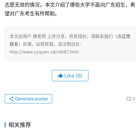
志愿无效的情况。本文介绍了哪些大学不面向广东招生，希
望对广东考生有所帮助。
本文由用户 陳老師 上传分享，若有侵权，请联系我们（
点这里
联系
）处理。如若转载，请注明出处：
http://www.yyquan.vip/4687.html
Like
(0)
Generate poster
0
相关推荐