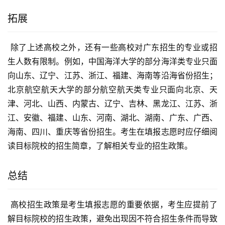
拓展
 除了上述高校之外，还有一些高校对广东招生的专业或招
生人数有限制。例如，中国海洋大学的部分海洋类专业只面
向山东、辽宁、江苏、浙江、福建、海南等沿海省份招生；
北京航空航天大学的部分航空航天类专业只面向北京、天
津、河北、山西、内蒙古、辽宁、吉林、黑龙江、江苏、浙
江、安徽、福建、山东、河南、湖北、湖南、广东、广西、
海南、四川、重庆等省份招生。考生在填报志愿时应仔细阅
读目标院校的招生简章，了解相关专业的招生政策。
总结
 高校招生政策是考生填报志愿的重要依据，考生应提前了
解目标院校的招生政策，避免出现因不符合招生条件而导致