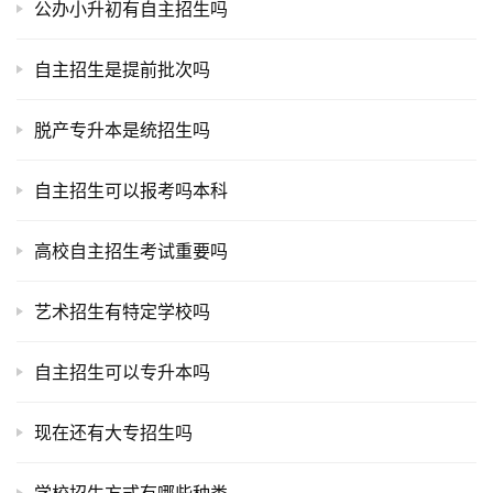
公办小升初有自主招生吗
自主招生是提前批次吗
脱产专升本是统招生吗
自主招生可以报考吗本科
高校自主招生考试重要吗
艺术招生有特定学校吗
自主招生可以专升本吗
现在还有大专招生吗