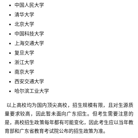
中国人民大学
清华大学
北京大学
中国科技大学
上海交通大学
复旦大学
浙江大学
南京大学
西安交通大学
哈尔滨工业大学
 以上高校均为国内顶尖高校，招生规模有限，且对生源质
量要求较高，因此暂未面向广东招生。但考生需要注意的
是，高校招生政策每年都有可能变化，因此考生应以当年教
育部和广东省教育考试院公布的招生政策为准。