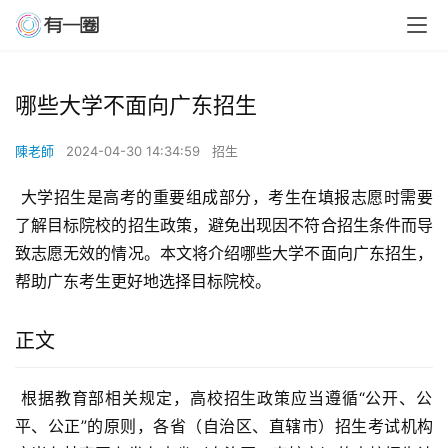
哪些大学不面向广东招生
陳老師
2024-04-30 14:34:59
招生
 大学招生是高考的重要组成部分，考生在填报志愿时需要
了解目标院校的招生政策，避免出现因不符合招生条件而导
致志愿无效的情况。本文将介绍哪些大学不面向广东招生，
帮助广东考生更好地选择目标院校。
正文
 根据教育部相关规定，高校招生政策应当遵循“公开、公
平、公正”的原则，各省（自治区、直辖市）招生考试机构