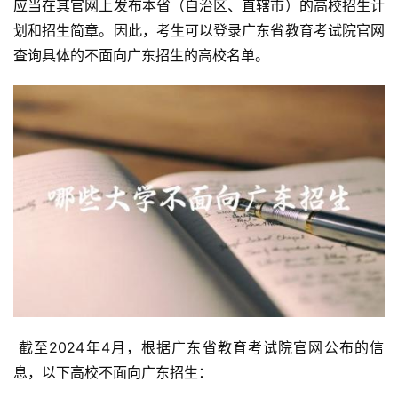
应当在其官网上发布本省（自治区、直辖市）的高校招生计
划和招生简章。因此，考生可以登录广东省教育考试院官网
查询具体的不面向广东招生的高校名单。
 截至2024年4月，根据广东省教育考试院官网公布的信
息，以下高校不面向广东招生：