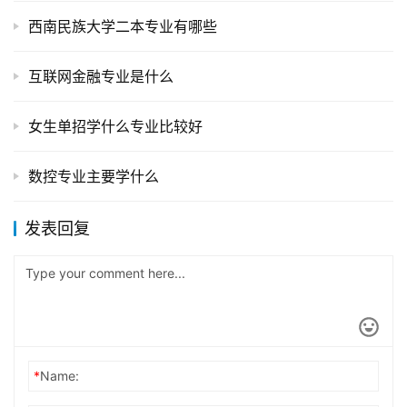
西南民族大学二本专业有哪些
互联网金融专业是什么
女生单招学什么专业比较好
数控专业主要学什么
发表回复
*
Name: