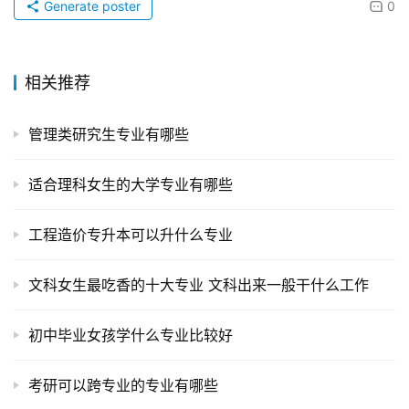
Generate poster
0
相关推荐
管理类研究生专业有哪些
适合理科女生的大学专业有哪些
工程造价专升本可以升什么专业
文科女生最吃香的十大专业 文科出来一般干什么工作
初中毕业女孩学什么专业比较好
考研可以跨专业的专业有哪些