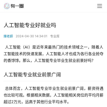
人工智能专业好就业吗
陳老師
2024-04-30 14:34:01
专业库
 人工智能（AI）是近年来最热门的技术领域之一，随着人
工智能技术的快速发展，人工智能人才也成为各行各业抢夺
的香饽饽。那么，人工智能专业毕业生就业前景好吗？
人工智能专业就业前景广阔
 总体而言，人工智能专业毕业生就业前景广阔，薪资待遇
也比较可观。根据相关数据，人工智能相关岗位的平均月薪
超过2万元，远高于其他行业平均水平。