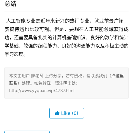
总结
 人工智能专业是近年来新兴的热门专业，就业前景广阔，
薪资待遇也比较可观。但是，要想在人工智能领域获得成
功，还需要具备扎实的计算机基础知识、良好的数学和统计
学基础、较强的编程能力、良好的沟通能力以及积极主动的
学习态度。
本文由用户 陳老師 上传分享，若有侵权，请联系我们（
点这里
联系
）处理。如若转载，请注明出处：
http://www.yyquan.vip/4737.html
Like
(0)