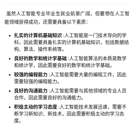
 虽然人工智能专业毕业生就业前景广阔，但要想在人工智
能领域获得成功，还需要具备以下素质：
扎实的计算机基础知识
:人工智能是一门技术导向的学
科，因此需要具备扎实的计算机基础知识，包括数据结
构、算法、操作系统等。
良好的数学和统计学基础
:人工智能算法的本质是数学
和统计学，因此需要良好的数学和统计学基础。
较强的编程能力
:人工智能需要大量的编程工作，因此
需要较强的编程能力。
良好的沟通能力
:人工智能需要与其他领域的专业人员
合作，因此需要良好的沟通能力。
积极主动的学习态度
:人工智能技术发展迅速，需要不
断学习新知识、新技术，因此需要积极主动的学习态
度。