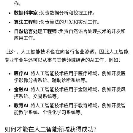
作。
数据科学家
:负责数据分析和挖掘工作。
算法工程师
:负责算法的开发和实现工作。
自然语言处理工程师
:负责自然语言处理技术的开发和
应用工作。
 此外，人工智能技术也在向各行各业渗透，因此人工智能
专业毕业生还可以从事与其他领域结合的AI工作，例如：
医疗AI
:将人工智能技术应用于医疗领域，例如开发医
学影像分析系统、辅助诊断系统等。
金融AI
:将人工智能技术应用于金融领域，例如开发风
控系统、交易系统等。
教育AI
:将人工智能技术应用于教育领域，例如开发智
能教学系统、个性化学习系统等。
如何才能在人工智能领域获得成功？