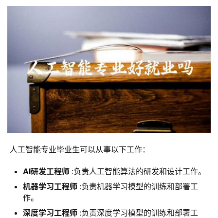
 人工智能专业毕业生可以从事以下工作：
AI研发工程师
:负责人工智能算法的研发和设计工作。
机器学习工程师
:负责机器学习模型的训练和部署工
作。
深度学习工程师
:负责深度学习模型的训练和部署工