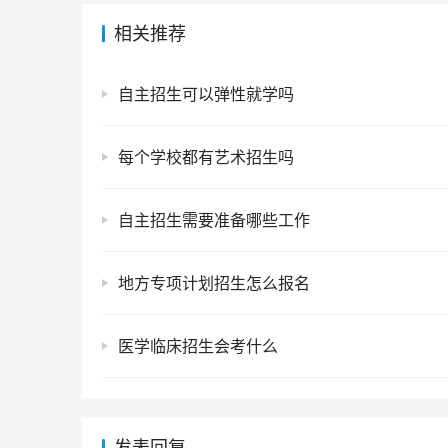
相关推荐
自主招生可以弹性就学吗
每个学校都有艺术招生吗
自主招生需要准备哪些工作
地方专项计划招生怎么报名
医学临床招生会考什么
发表回复