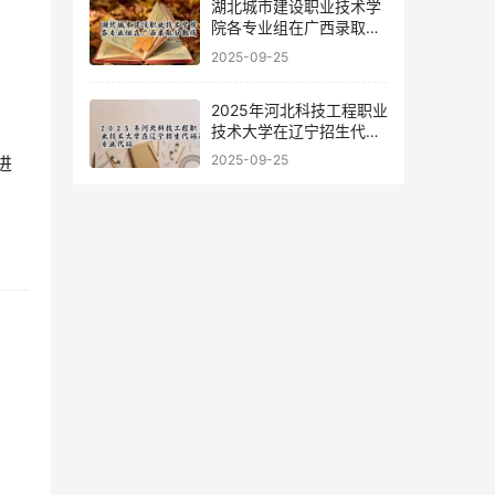
湖北城市建设职业技术学
院各专业组在广西录取分
数线
2025-09-25
2025年河北科技工程职业
技术大学在辽宁招生代码
及专业代码
2025-09-25