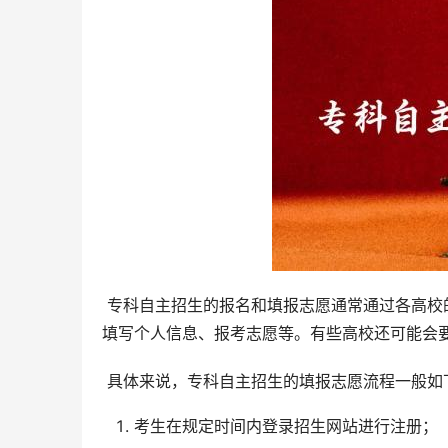
 专科自主招生的报名和填报志愿通常通过各高校的招生网站进行。考生需要在规定时间内登录招生网站，按照要求
填写个人信息、报考志愿等。有些高校还可能会
 具体来说，专科自主招生的填报志愿流程一般如
考生在规定时间内登录招生网站进行注册；