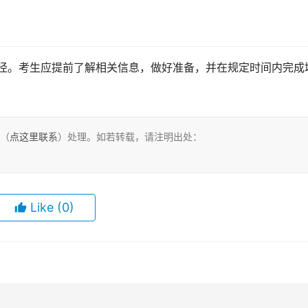
们（
点这里联系
）处理。如若转载，请注明出处：
Like
(0)