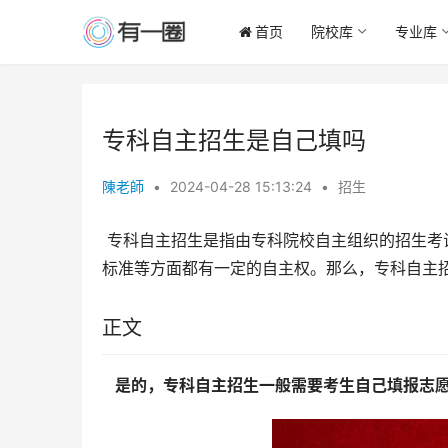
首页
院校库
专业库
专科自主招生是自己填吗
陳老師
•
2024-04-28 15:13:24
•
招生
 专科自主招生是指由专科院校自主组织的招生考试，与统招考试不同的是，自主招生在招生时间、考试内容、录取
标准等方面都有一定的自主权。那么，专科自主
正文
  是的，专科自主招生一般需要考生自己填报志愿