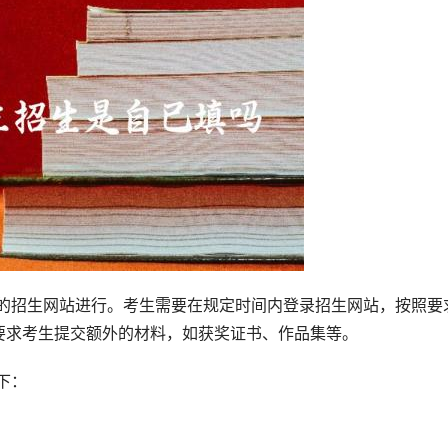
要求考生提交额外的材料，如获奖证书、作品集等。
下：