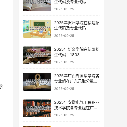
生代码及专业代码
2025-09-25
2025年贺州学院在福建招
生代码及专业代码
2025-09-25
2025年新余学院在新疆招
生代码：1803
2025-09-25
2025年广西外国语学院各
专业组在广东录取分数线
及位次
2025-09-25
2025年安徽电气工程职业
技术学院各专业组在广东
录取分数线及位次
2025-09-25