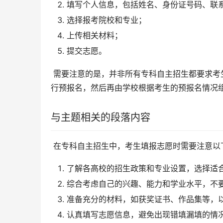
填写个人信息，包括姓名、身份证号码、联
选择报考院校和专业；
上传相关材料；
提交志愿。
 需要注意的是，并非所有专科自主招生都要求考生自己填报志愿。有些高校可能会采取预报名的方式，即考生先进
行预报名，然后再由学校根据考生的预报名情况
与主题相关的段落内容
 在专科自主招生中，考生填报志愿时需要注意以
了解各高校的招生政策和专业设置，选择适
综合考虑自己的兴趣、能力和学业水平，不
准备充分的材料，如获奖证书、作品集等，
认真填写志愿信息，避免出现错填漏填的情