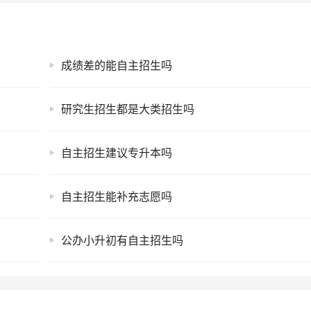
成绩差的能自主招生吗
研究生招生都是大类招生吗
自主招生建议专升本吗
自主招生能补充志愿吗
公办小升初有自主招生吗