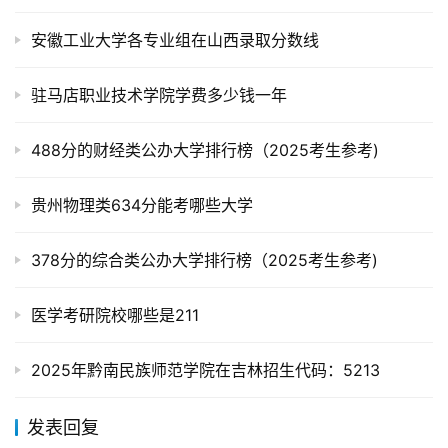
安徽工业大学各专业组在山西录取分数线
驻马店职业技术学院学费多少钱一年
488分的财经类公办大学排行榜（2025考生参考)
贵州物理类634分能考哪些大学
378分的综合类公办大学排行榜（2025考生参考)
医学考研院校哪些是211
2025年黔南民族师范学院在吉林招生代码：5213
发表回复