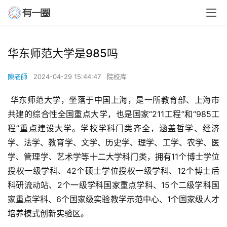
华东师范大学是985吗
陳老師
2024-04-29 15:44:47
院校库
 华东师范大学，坐落于中国上海，是一所教育部、上海市
共建的综合性全国重点大学，也是国家“211工程”和“985工
程”重点建设大学。学校学科门类齐全，涵盖哲学、经济
学、法学、教育学、文学、历史学、理学、工学、农学、医
学、管理学、艺术学等十二大学科门类，拥有11个博士学位
授权一级学科、42个硕士学位授权一级学科、12个博士后
科研流动站、2个一级学科国家重点学科、15个二级学科国
家重点学科、6个国家级实验教学示范中心、1个国家级人才
培养模式创新实验区。