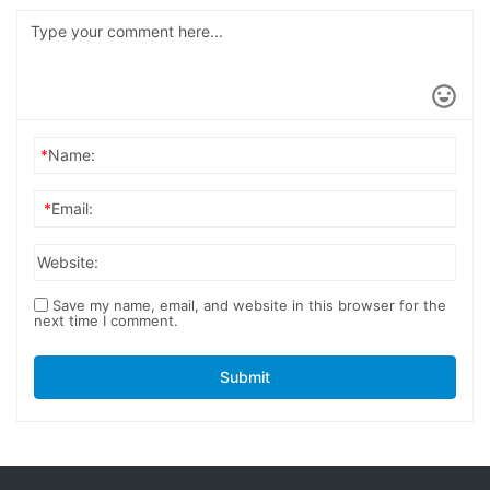
*
Name:
*
Email:
Website:
Save my name, email, and website in this browser for the
next time I comment.
Submit