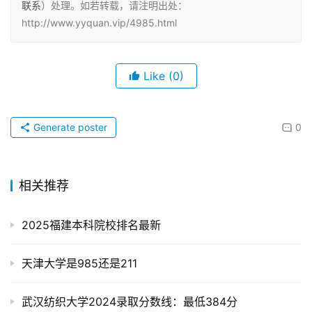
联系
）处理。如若转载，请注明出处：
http://www.yyquan.vip/4985.html
Like
(0)
Generate poster
0
相关推荐
2025福建本科院校排名最新
天津大学是985还是211
武汉纺织大学2024录取分数线：最低384分