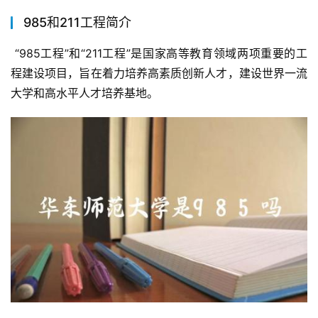
985和211工程简介
 “985工程”和“211工程”是国家高等教育领域两项重要的工
程建设项目，旨在着力培养高素质创新人才，建设世界一流
大学和高水平人才培养基地。