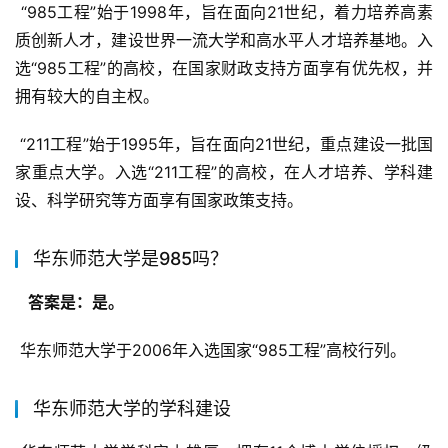
 “985工程”始于1998年，旨在面向21世纪，着力培养高素
质创新人才，建设世界一流大学和高水平人才培养基地。入
选“985工程”的高校，在国家财政支持方面享有优先权，并
拥有较大的自主权。
 “211工程”始于1995年，旨在面向21世纪，重点建设一批国
家重点大学。入选“211工程”的高校，在人才培养、学科建
设、科学研究等方面享有国家政策支持。
华东师范大学是985吗？
  答案是：是。 
 华东师范大学于2006年入选国家“985工程”高校行列。
华东师范大学的学科建设