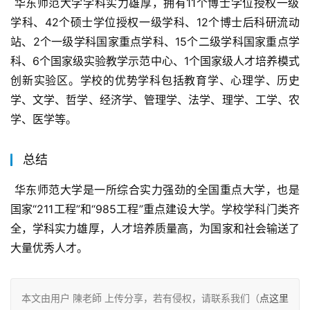
 华东师范大学学科实力雄厚，拥有11个博士学位授权一级
学科、42个硕士学位授权一级学科、12个博士后科研流动
站、2个一级学科国家重点学科、15个二级学科国家重点学
科、6个国家级实验教学示范中心、1个国家级人才培养模式
创新实验区。学校的优势学科包括教育学、心理学、历史
学、文学、哲学、经济学、管理学、法学、理学、工学、农
学、医学等。
总结
 华东师范大学是一所综合实力强劲的全国重点大学，也是
国家“211工程”和“985工程”重点建设大学。学校学科门类齐
全，学科实力雄厚，人才培养质量高，为国家和社会输送了
大量优秀人才。
本文由用户 陳老師 上传分享，若有侵权，请联系我们（
点这里