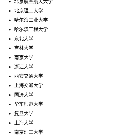
北京航空航天大学
北京理工大学
哈尔滨工业大学
哈尔滨工程大学
东北大学
吉林大学
南京大学
浙江大学
西安交通大学
上海交通大学
同济大学
华东师范大学
复旦大学
上海大学
南京理工大学