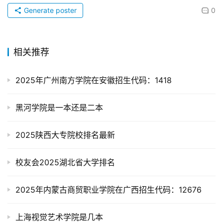
Generate poster
0
相关推荐
2025年广州南方学院在安徽招生代码：1418
黑河学院是一本还是二本
2025陕西大专院校排名最新
校友会2025湖北省大学排名
2025年内蒙古商贸职业学院在广西招生代码：12676
上海视觉艺术学院是几本