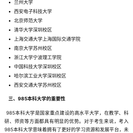
兰州大学
西安电子科技大学
北京师范大学
清华大学深圳校区
上海交通大学上海国际交通学院
南京大学苏州校区
浙江大学宁波理工学院
中国科技大学深圳校区
哈尔滨工业大学深圳校区
西安交通大学苏州校区
  三、985本科大学的重要性 
 985本科大学是国家重点建设的高水平大学，在教学、科
研、师资等方面都具有明显的优势。对于考生来说，考入
985本科大学意味着拥有了更好的学习资源和发展平台，未