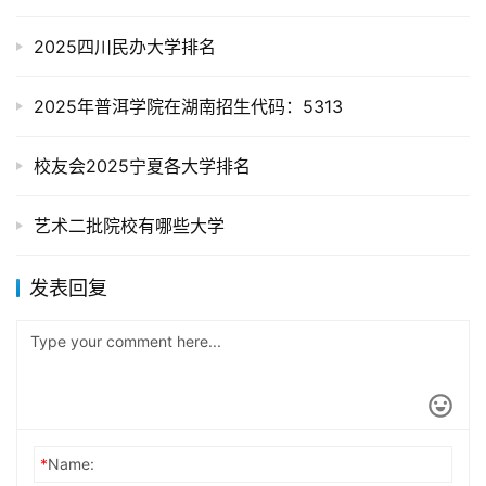
2025四川民办大学排名
2025年普洱学院在湖南招生代码：5313
校友会2025宁夏各大学排名
艺术二批院校有哪些大学
发表回复
*
Name: