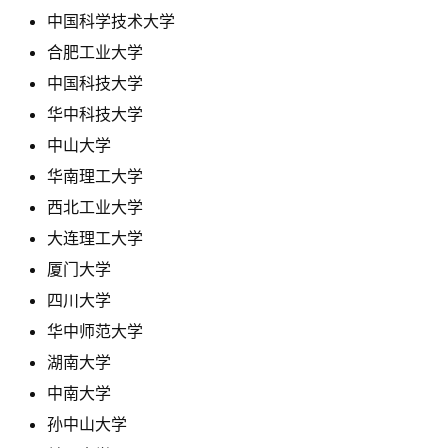
中国科学技术大学
合肥工业大学
中国科技大学
华中科技大学
中山大学
华南理工大学
西北工业大学
大连理工大学
厦门大学
四川大学
华中师范大学
湖南大学
中南大学
孙中山大学