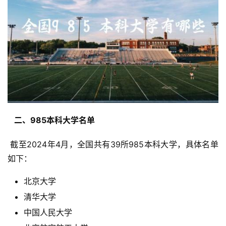
  二、985本科大学名单 
 截至2024年4月，全国共有39所985本科大学，具体名单
如下：
北京大学
清华大学
中国人民大学