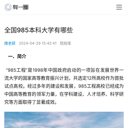
全国985本科大学有哪些
陳老師
2024-04-29 15:42:41
院校库
  一、简介 
 “985工程”是1998年中国政府启动的一项旨在发展世界一
流大学的国家高等教育振兴计划，共选定12所高校作为首批
试点高校。经过多年的建设和发展，985工程高校已经成为
中国高等教育的领军力量，在学科建设、人才培养、科学研
究等方面取得了显著成效。