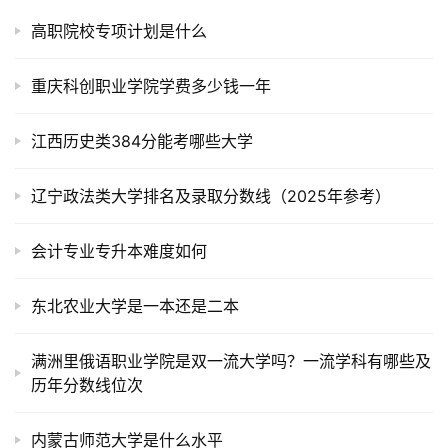
高职院校专项计划是什么
重庆科创职业学院学费多少钱一年
江西历史类384分能考哪些大学
辽宁政法类大学排名及录取分数线（2025年参考）
会计专业专升本难度如何
东北农业大学是一本还是二本
满洲里俄语职业学院是双一流大学吗？一流学科有哪些及
历年分数线位次
内蒙古师范大学是什么水平