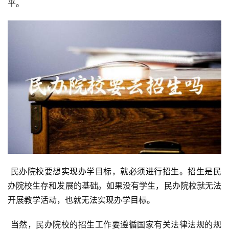
平。
 民办院校要想实现办学目标，就必须进行招生。招生是民
办院校生存和发展的基础。如果没有学生，民办院校就无法
开展教学活动，也就无法实现办学目标。
 当然，民办院校的招生工作要遵循国家有关法律法规的规