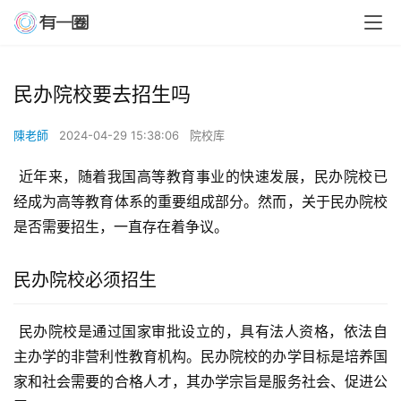
民办院校要去招生吗
陳老師
2024-04-29 15:38:06
院校库
 近年来，随着我国高等教育事业的快速发展，民办院校已
经成为高等教育体系的重要组成部分。然而，关于民办院校
是否需要招生，一直存在着争议。
民办院校必须招生
 民办院校是通过国家审批设立的，具有法人资格，依法自
主办学的非营利性教育机构。民办院校的办学目标是培养国
家和社会需要的合格人才，其办学宗旨是服务社会、促进公