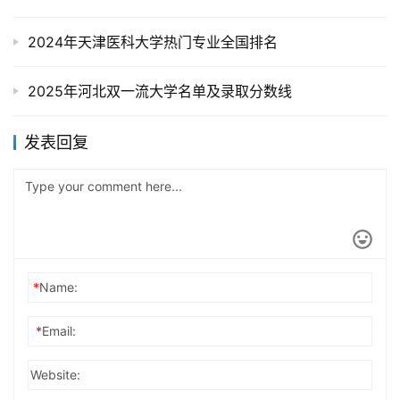
2024年天津医科大学热门专业全国排名
2025年河北双一流大学名单及录取分数线
发表回复
*
Name:
*
Email:
Website: