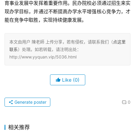
育事业发展中发挥着重要作用。民办院校必须通过招生来实
现办学目标，并通过不断提高办学水平增强核心竞争力，才
能在竞争中取胜，实现持续健康发展。
本文由用户 陳老師 上传分享，若有侵权，请联系我们（
点这里
联系
）处理。如若转载，请注明出处：
http://www.yyquan.vip/5036.html
Like
(0)
Generate poster
0
相关推荐