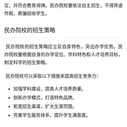
定，并符合教育规律。民办院校要依法自主招生，不得弄虚
作假、欺骗招收学生。
民办院校的招生策略
 民办院校的招生策略应立足自身特色，突出办学优势。民
办院校要根据自身的办学定位、学科特色和人才培养目标，
制定科学的招生策略。
 民办院校可以采取以下措施来提高招生竞争力：
加强学科建设，提高人才培养质量。
创新办学模式，打造特色品牌。
拓宽招生渠道，扩大生源范围。
完善学生服务体系，提升学生满意度。