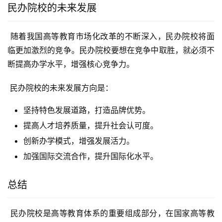
民办院校的未来发展
 随着我国高等教育市场化改革的不断深入，民办院校将面
临更加激烈的竞争。民办院校要想在竞争中取胜，就必须不
断提高办学水平，增强核心竞争力。
 民办院校的未来发展方向是：
坚持特色发展道路，打造品牌优势。
提高人才培养质量，提升社会认可度。
创新办学模式，增强发展活力。
加强国际交流合作，提升国际化水平。
总结
 民办院校是高等教育体系的重要组成部分，在国家高等教