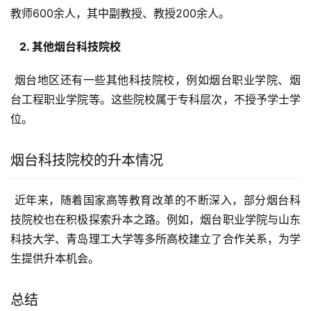
教师600余人，其中副教授、教授200余人。
  2. 其他烟台科技院校 
 烟台地区还有一些其他科技院校，例如烟台职业学院、烟
台工程职业学院等。这些院校属于专科层次，不授予学士学
位。
烟台科技院校的升本情况
 近年来，随着国家高等教育改革的不断深入，部分烟台科
技院校也在积极探索升本之路。例如，烟台职业学院与山东
科技大学、青岛理工大学等多所高校建立了合作关系，为学
生提供升本机会。
总结