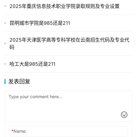
2025年重庆信息技术职业学院录取规则及专业设置
昆明城市学院是985还是211
2025年天津医学高等专科学校在云南招生代码及专业代
码
哈工大是985还是211
发表回复
*
Name: