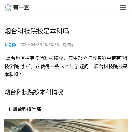
烟台科技院校是本科吗
陳老師
2024-04-29 15:33:28
院校库
 烟台地区拥有多所科技院校，其中部分院校名称中带有“科
技学院”字样，这使得一些人产生了疑问：烟台科技院校是
本科吗？
烟台科技院校本科情况
  1. 烟台科技学院 