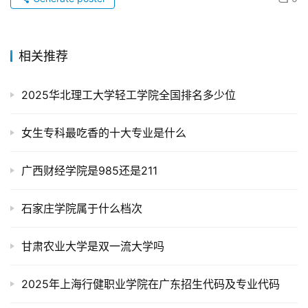
相关推荐
2025华北理工大学轻工学院全国排名多少位
女生专科最吃香的十大专业是什么
广西财经学院是985还是211
石家庄学院属于什么档次
甘肃农业大学是双一流大学吗
2025年上海行健职业学院在广东招生代码及专业代码