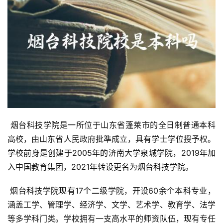
 烟台科技学院是一所位于山东省蓬莱市的全日制普通本科
高校，由山东省人民政府批準成立，具有学士学位授予权。
学校前身是创建于2005年的济南大学泉城学院，2019年加
入中国教育集团，2021年转设更名为烟台科技学院。
 烟台科技学院现有17个二级学院，开设60余个本科专业，
涵盖工学、管理学、经济学、文学、艺术学、教育学、法学
等多学科门类。学校拥有一支高水平的师资队伍，现有专任