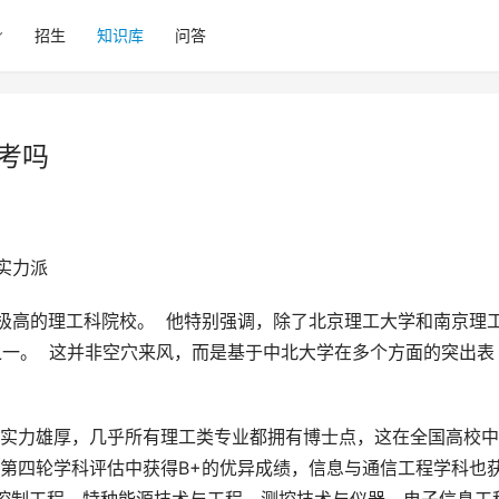
招生
知识库
问答
考吗
实力派
之一。  这并非空穴来风，而是基于中北大学在多个方面的突出表
部第四轮学科评估中获得B+的优异成绩，信息与通信工程学科也