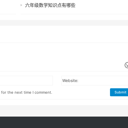
六年级数学知识点有哪些
Website:
 for the next time I comment.
Submit