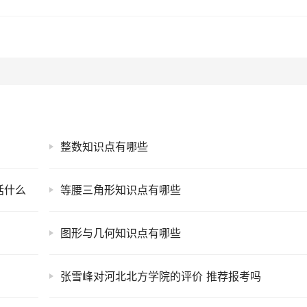
整数知识点有哪些
括什么
等腰三角形知识点有哪些
图形与几何知识点有哪些
张雪峰对河北北方学院的评价 推荐报考吗