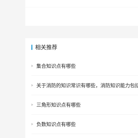
相关推荐
集合知识点有哪些
关于消防的知识常识有哪些，消防知识能力包
三角形知识点有哪些
负数知识点有哪些