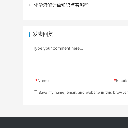
化学溶解计算知识点有哪些
发表回复
*
Name:
*
Email:
Save my name, email, and website in this browser