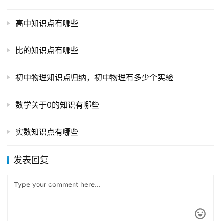
高中知识点有哪些
比的知识点有哪些
初中物理知识点归纳，初中物理有多少个实验
数学关于0的知识有哪些
实数知识点有哪些
发表回复