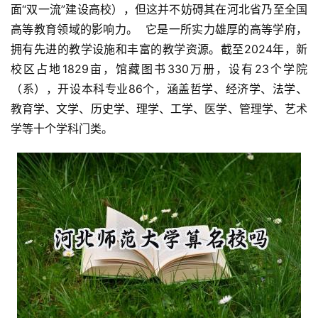
面“双一流”建设高校），但这并不妨碍其在河北省乃至全国
高等教育领域的影响力。  它是一所实力雄厚的高等学府，
拥有先进的教学设施和丰富的教学资源。截至2024年，新
校区占地1829亩，馆藏图书330万册，设有23个学院
（系），开设本科专业86个，涵盖哲学、经济学、法学、
教育学、文学、历史学、理学、工学、医学、管理学、艺术
学等十个学科门类。