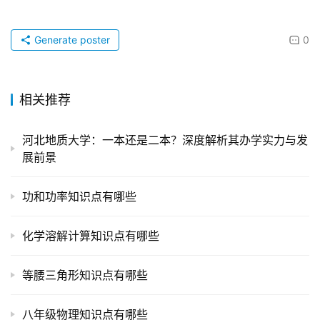
Generate poster
0
相关推荐
河北地质大学：一本还是二本？深度解析其办学实力与发
展前景
功和功率知识点有哪些
化学溶解计算知识点有哪些
等腰三角形知识点有哪些
八年级物理知识点有哪些