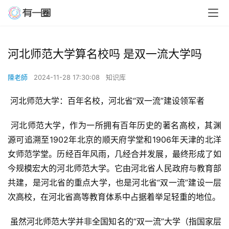
河北师范大学算名校吗 是双一流大学吗
陳老師
2024-11-28 17:30:08
知识库
 河北师范大学：百年名校，河北省“双一流”建设领军者
 河北师范大学，作为一所拥有百年历史的著名高校，其渊
源可追溯至1902年北京的顺天府学堂和1906年天津的北洋
女师范学堂。历经百年风雨，几经合并发展，最终形成了如
今规模宏大的河北师范大学。它由河北省人民政府与教育部
共建，是河北省的重点大学，也是河北省“双一流”建设一层
次高校，在河北省高等教育体系中占据着举足轻重的地位。
 虽然河北师范大学并非全国知名的“双一流”大学（指国家层