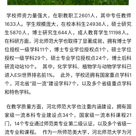
 学校师资力量强大，在职教职工2601人，其中专任教师
1633人。学生规模庞大，在校本科生24936人，硕士研究
生5870人，博士研究生644人，成人教育学生11198人。  
在科研方面，河北师范大学也取得了显著成就，拥有博士学
位授权一级学科11个，博士专业学位授权点1个，硕士学位
授权一级学科29个，硕士专业学位授权点24个，博士后科
研流动站10个。  其中，化学学科、植物学与动物学学科已
进入ESI世界排名前1%。  此外，学校还拥有国家重点学科1
个，河北省“双一流”建设学科7个，以及多个省级重点学科
和特色学科。
 在教学质量方面，河北师范大学也注重内涵建设，拥有国
家级一流本科专业建设点34个，国家级一流本科课程21
门，14个专业通过师范类专业第二级认证，以及多个省级一
流专业和课程。  作为一所师范类大学，河北师范大学为河