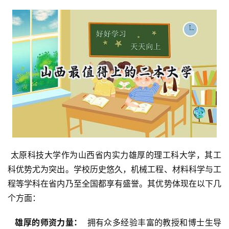
 太原科技大学作为山西省内实力雄厚的理工科大学，其工
科优势尤为突出。学校历史悠久，机械工程、材料科学与工
程等学科在省内乃至全国都享有盛誉。其优势体现在以下几
个方面：
  雄厚的师资力量： 
 拥有众多经验丰富的教授和博士生导