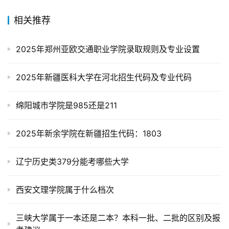
相关推荐
2025年郑州亚欧交通职业学院录取规则及专业设置
2025年新疆医科大学在河北招生代码及专业代码
绵阳城市学院是985还是211
2025年新余学院在新疆招生代码：1803
辽宁历史类379分能考哪些大学
西安文理学院属于什么档次
三峡大学属于一本还是二本？本科一批、二批的区别及报