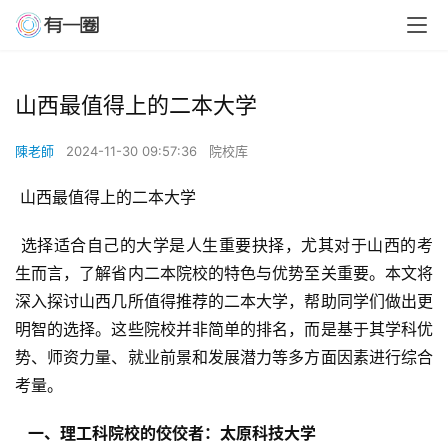
山西最值得上的二本大学
陳老師
2024-11-30 09:57:36
院校库
 山西最值得上的二本大学
 选择适合自己的大学是人生重要抉择，尤其对于山西的考
生而言，了解省内二本院校的特色与优势至关重要。本文将
深入探讨山西几所值得推荐的二本大学，帮助同学们做出更
明智的选择。这些院校并非简单的排名，而是基于其学科优
势、师资力量、就业前景和发展潜力等多方面因素进行综合
考量。
  一、理工科院校的佼佼者：太原科技大学 