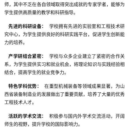
师，其中不乏在各自领域取得突出成就的专家学者，能够为
学生提供高质量的教学和科研指导。
  先进的科研设备： 
 学校拥有先进的实验室和工程技术研
究中心，为学生提供良好的科研实践平台，促进学生创新能
力的培养。
  产学研结合紧密： 
 学校与众多企业建立了紧密的合作关
系，为学生提供实习和就业机会，将理论知识与实践经验相
结合，提高学生的就业竞争力。
  特色学科优势： 
 在重型机械装备等领域成果显著，为山
西省装备制造业的发展做出了重要贡献，培养了大量的优秀
工程技术人才。
  活跃的学术交流： 
 积极参与国内外学术交流活动，开阔
师生的视野，提升学校的国际影响力。