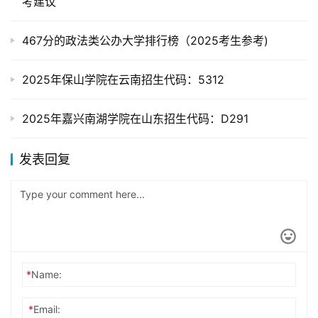
考建议
467分的政法类公办大学排行榜（2025考生参考)
2025年保山学院在云南招生代码：5312
2025年嘉兴南湖学院在山东招生代码：D291
发表回复
*
Name:
*
Email: