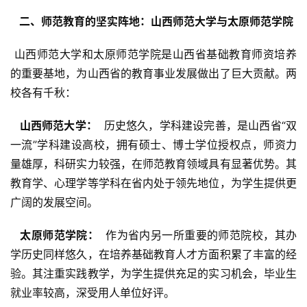
  二、师范教育的坚实阵地：山西师范大学与太原师范学院 
 山西师范大学和太原师范学院是山西省基础教育师资培养
的重要基地，为山西省的教育事业发展做出了巨大贡献。两
校各有千秋：
  山西师范大学： 
 历史悠久，学科建设完善，是山西省“双
一流”学科建设高校，拥有硕士、博士学位授权点，师资力
量雄厚，科研实力较强，在师范教育领域具有显著优势。其
教育学、心理学等学科在省内处于领先地位，为学生提供更
广阔的发展空间。
  太原师范学院： 
 作为省内另一所重要的师范院校，其办
学历史同样悠久，在培养基础教育人才方面积累了丰富的经
验。其注重实践教学，为学生提供充足的实习机会，毕业生
就业率较高，深受用人单位好评。