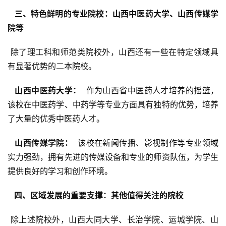
  三、特色鲜明的专业院校：山西中医药大学、山西传媒学
院等 
 除了理工科和师范类院校外，山西还有一些在特定领域具
有显著优势的二本院校。
  山西中医药大学： 
 作为山西省中医药人才培养的摇篮，
该校在中医药学、中药学等专业方面具有独特的优势，培养
了大量的优秀中医药人才。
  山西传媒学院： 
 该校在新闻传播、影视制作等专业领域
实力强劲，拥有先进的传媒设备和专业的师资队伍，为学生
提供良好的学习和创作环境。
  四、区域发展的重要支撑：其他值得关注的院校 
 除上述院校外，山西大同大学、长治学院、运城学院、山