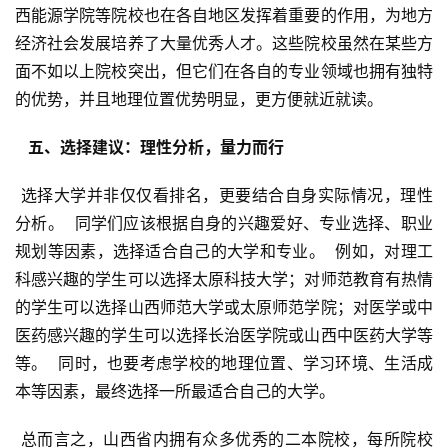
西能源学院等院校也在各自地区发挥着重要的作用，为地方
经济社会发展培养了大量优秀人才。这些院校虽然在某些方
面不如以上院校突出，但它们在各自的专业领域也拥有独特
的优势，并且地理位置优势明显，更方便就近就读。
  五、选择建议：理性分析，量力而行 
 选择大学并非仅仅看排名，更要结合自身实际情况，理性
分析。  同学们应该根据自身的兴趣爱好、专业选择、职业
规划等因素，选择适合自己的大学和专业。  例如，对理工
科感兴趣的学生可以选择太原科技大学；对师范教育有热情
的学生可以选择山西师范大学或太原师范学院；对医学或中
医药感兴趣的学生可以选择长治医学院或山西中医药大学等
等。  同时，也要考虑学校的地理位置、学习环境、生活成
本等因素，最终选择一所最适合自己的大学。
 总而言之，山西省内拥有众多优秀的二本院校，每所院校