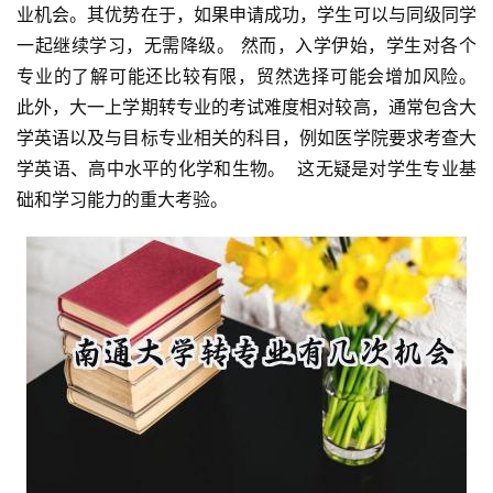
业机会。其优势在于，如果申请成功，学生可以与同级同学
一起继续学习，无需降级。 然而，入学伊始，学生对各个
专业的了解可能还比较有限，贸然选择可能会增加风险。 
此外，大一上学期转专业的考试难度相对较高，通常包含大
学英语以及与目标专业相关的科目，例如医学院要求考查大
学英语、高中水平的化学和生物。  这无疑是对学生专业基
础和学习能力的重大考验。