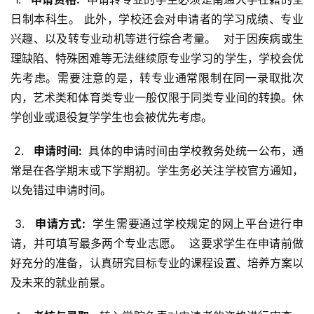
日制本科生。 此外，学校还会对申请者的学习成绩、专业
兴趣、以及转专业动机等进行综合考量。  对于因疾病或生
理缺陷、特殊困难等无法继续原专业学习的学生，学校会优
先考虑。需要注意的是，转专业通常限制在同一录取批次
内，艺术类和体育类专业一般仅限于同类专业间的转换。休
学创业或退役复学学生也会被优先考虑。
 2. 
  申请时间: 
 具体的申请时间由学校教务处统一公布，通
常是在各学期末或下学期初。学生务必关注学校官方通知，
以免错过申请时间。
 3. 
  申请方式: 
 学生需要通过学校规定的网上平台进行申
请，并可填写最多两个专业志愿。  这要求学生在申请前做
好充分的准备，认真研究目标专业的课程设置、培养方案以
及未来的就业前景。