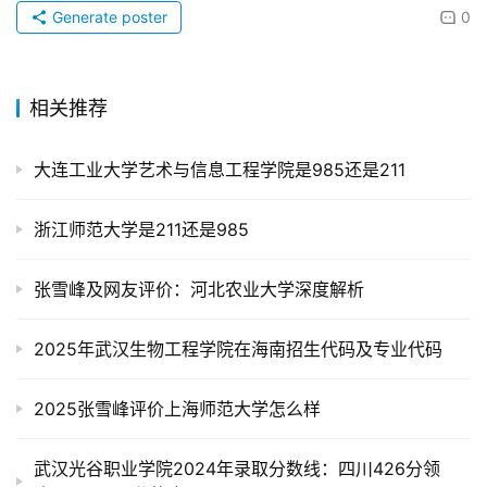
Generate poster
0
相关推荐
大连工业大学艺术与信息工程学院是985还是211
浙江师范大学是211还是985
张雪峰及网友评价：河北农业大学深度解析
2025年武汉生物工程学院在海南招生代码及专业代码
2025张雪峰评价上海师范大学怎么样
武汉光谷职业学院2024年录取分数线：四川426分领