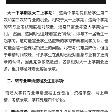
  大一下学期及大二上学期： 
 这两个学期提供给学生第二
次和第三次转专业的机会。相较于大一上学期，这两个学期
的转专业考试难度相对较低，通常只需要考查大学英语一
门。 然而，这同时也意味着需要“降级”，即与下一届新生一
起学习。这可能需要学生适应新的学习节奏和同学关系，也
可能面临一些课程衔接上的问题。尽管考试难度降低，但由
于申请时间较晚，许多学生在此时已经对自身专业有了更清
晰的认识，因此竞争依然激烈，名额相对大一上学期会更
多，但并非意味着更容易录取。
  二、转专业申请流程及注意事项: 
 南通大学转专业申请流程主要包括：资格审查、网上申
请、考核录取、学籍处理四个阶段。
 1. 
  申请资格: 
 申请转专业的学生必须是南通大学在籍的全