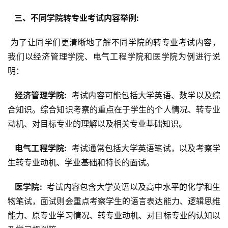
  三、不同学院转专业考试内容举例: 
 为了让同学们更清晰地了解不同学院的转专业考试内容，
我们以经济管理学院、电气工程学院和医学院为例进行说
明：
  经济管理学院: 
 考试内容可能包括大学英语、数学以及综
合知识。综合知识考察的重点在于学生的个人情况、转专业
动机、对目标专业的理解以及相关专业基础知识。
  电气工程学院: 
 考试通常包括大学英语笔试，以及考察学
生转专业动机、学业基础和特长的面试。
  医学院: 
 考试内容包含大学英语以及高中水平的化学和生
物笔试，面试则会重点考察学生的语言表达能力、逻辑思维
能力、原专业学习情况、转专业动机、对目标专业的认知以