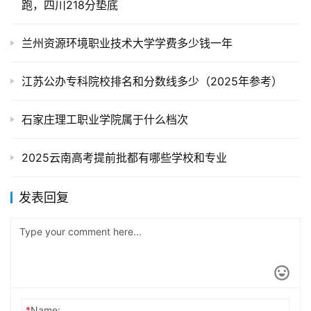
跑，四川218分垫底
兰州资源环境职业技术大学学费多少钱一年
江苏公办专科院校排名和分数线多少（2025年参考）
石家庄理工职业学院属于什么档次
2025云南高考提前批都有哪些学校和专业
发表回复
*
Name: