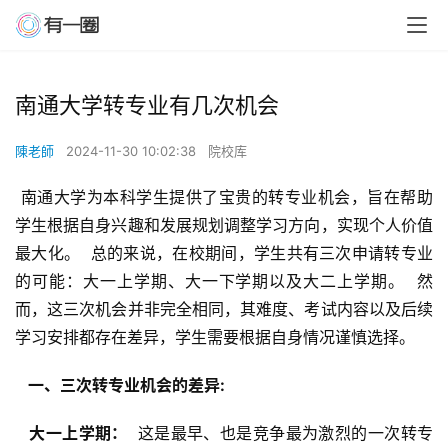
南通大学转专业有几次机会
陳老師
2024-11-30 10:02:38
院校库
 南通大学为本科学生提供了宝贵的转专业机会，旨在帮助
学生根据自身兴趣和发展规划调整学习方向，实现个人价值
最大化。  总的来说，在校期间，学生共有三次申请转专业
的可能：大一上学期、大一下学期以及大二上学期。  然
而，这三次机会并非完全相同，其难度、考试内容以及后续
学习安排都存在差异，学生需要根据自身情况谨慎选择。
  一、三次转专业机会的差异: 
  大一上学期： 
 这是最早、也是竞争最为激烈的一次转专