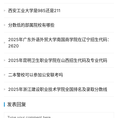
西安工业大学是985还是211
分数低的部属院校有哪些
2025年广东外语外贸大学南国商学院在辽宁招生代码：
2620
2025年昆明卫生职业学院在山西招生代码及专业代码
二本警校可以参加公安联考吗
2025年浙江建设职业技术学院全国排名及录取分数线
发表回复