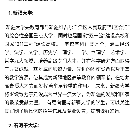
  1. 新疆大学: 
 新疆大学是教育部与新疆维吾尔自治区人民政府“部区合建”
的综合性全国重点大学，同时也是国家“双一流”建设高校和
国家“211工程”建设高校。  学校学科门类齐全，涵盖经济
学、法学、文学、历史学、理学、工学、管理学、艺术学、
哲学九大领域，培养高级专门人才，并在科学研究方面取得
了显著成就。其雄厚的师资力量、先进的科研设备以及丰富
的教学资源，使其成为新疆地区高等教育的领军者，在培养
高素质人才方面发挥着举足轻重的作用。  未来，新疆大学
将继续致力于建设成为世界一流大学，为新疆的发展和国家
的繁荣贡献力量。  有意向报考新疆大学的学生，可以关注
其官网了解具体的招生信息及专业设置，提前做好准备。
  2. 石河子大学: 