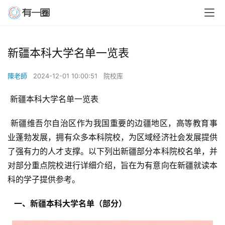
新疆本科大学名单一览表
陳老師
2024-12-01 10:00:51
院校库
 新疆本科大学名单一览表
 新疆维吾尔自治区作为我国重要的边疆地区，高等教育事
业蓬勃发展，拥有众多本科院校，为区域经济社会发展提供
了强有力的人才支撑。以下列出新疆部分本科院校名单，并
对部分重点院校进行详细介绍，旨在为有意向在新疆就读本
科的学子提供参考。
  一、新疆本科大学名单（部分） 