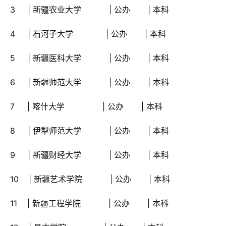
 3     | 新疆农业大学           | 公办       | 本科
 4     | 石河子大学             | 公办       | 本科
 5     | 新疆医科大学           | 公办       | 本科
 6     | 新疆师范大学           | 公办       | 本科
 7     | 喀什大学               | 公办       | 本科
 8     | 伊犁师范大学           | 公办       | 本科
 9     | 新疆财经大学           | 公办       | 本科
 10    | 新疆艺术学院           | 公办       | 本科
 11    | 新疆工程学院           | 公办       | 本科