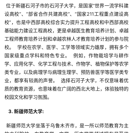
 位于新疆石河子市的石河子大学，是国家“世界一流学科建
设高校”、“部省合作共建高校”、“国家211工程重点建设高
校”，也是中西部高校综合实力提升工程高校和中西部高校
基础能力建设工程高校，更是卓越医生教育培养计划、卓越
工程师教育培养计划和卓越农林人才教育培养计划的参与院
校。  学校在农学、医学、工学等领域实力雄厚，拥有多个
国家级重点学科和特色专业。  例如，作物栽培学与耕作
学、应用化学、化学工程与技术、作物学、植物保护等农学
类专业，以及病理学与病理生理学、预防兽医学等医学类专
业，都享有较高的声誉。  选择石河子大学，不仅意味着优
质的教育资源，也意味着在广阔的西北大地上，体验独特的
校园文化和学习氛围。
  3. 新疆师范大学: 
 新疆师范大学坐落于乌鲁木齐市，是一所以师范教育为主