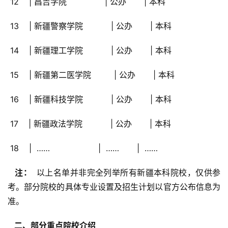
 12    | 昌吉学院               | 公办       | 本科
 13    | 新疆警察学院           | 公办       | 本科
 14    | 新疆理工学院           | 公办       | 本科
 15    | 新疆第二医学院         | 公办       | 本科
 16    | 新疆科技学院           | 公办       | 本科
 17    | 新疆政法学院           | 公办       | 本科
 18    |  ……                   |  ……       |  ……
  注： 
 以上名单并非完全列举所有新疆本科院校，仅供参
考。部分院校的具体专业设置及招生计划以官方公布信息为
准。
  二、部分重点院校介绍 