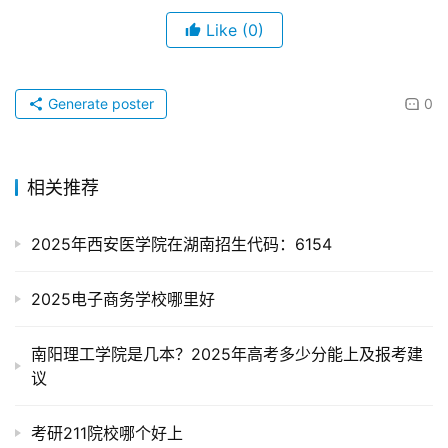
Like
(0)
Generate poster
0
相关推荐
2025年西安医学院在湖南招生代码：6154
2025电子商务学校哪里好
南阳理工学院是几本？2025年高考多少分能上及报考建
议
考研211院校哪个好上