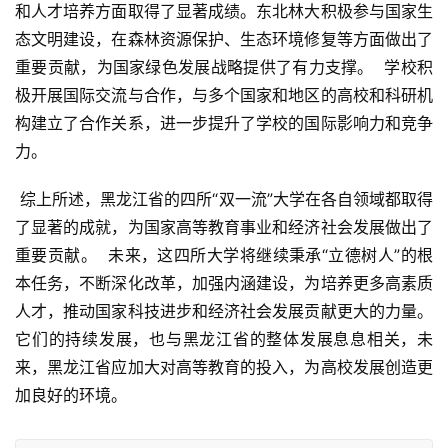
和人才培养方面取得了显著成绩。东北林大积极参与国家生
态文明建设，在森林资源保护、生态环境修复等方面做出了
重要贡献，为国家绿色发展战略提供了有力支撑。  学校积
极开展国际交流与合作，与多个国家和地区的高校和科研机
构建立了合作关系，进一步提升了学校的国际影响力和竞争
力。
 综上所述，黑龙江省的四所“双一流”大学在各自领域都取得
了显著的成就，为国家高等教育事业和经济社会发展做出了
重要贡献。  未来，这四所大学将继续秉承“立德树人”的根
本任务，不断深化改革，加强内涵建设，为培养更多高素质
人才，推动国家科技进步和经济社会发展贡献更大的力量。  
它们的持续发展，也与黑龙江省的整体发展息息相关，未
来，黑龙江省应加大对高等教育的投入，为高校发展创造更
加良好的环境。