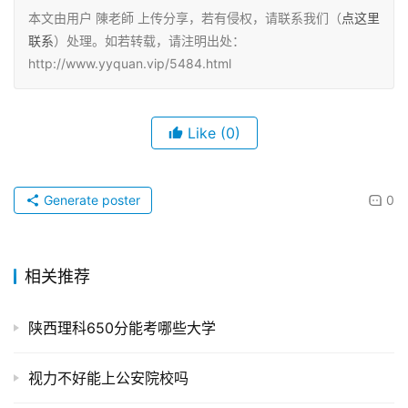
本文由用户 陳老師 上传分享，若有侵权，请联系我们（
点这里
联系
）处理。如若转载，请注明出处：
http://www.yyquan.vip/5484.html
Like
(0)
Generate poster
0
相关推荐
陕西理科650分能考哪些大学
视力不好能上公安院校吗