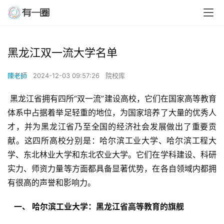
黑龙江双一流大学名单
陳老師
2024-12-03 09:57:26
院校库
 黑龙江省拥有四所“双一流”建设高校，它们在国家高等教育
体系中占据着举足轻重的地位，为国家培养了大量的优秀人
才，并为黑龙江省乃至全国的经济社会发展做出了重要贡
献。这四所高校分别是：哈尔滨工业大学、哈尔滨工程大
学、东北林业大学和东北农业大学。它们在学科建设、科研
实力、师资力量等方面都具备显著优势，在各自领域内都拥
有很高的声誉和影响力。
  一、 哈尔滨工业大学：黑龙江省高等教育的旗舰 