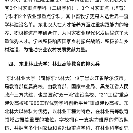
有3个国家重点学科（二级学科）、3个国家重点（培育）
学科和2个农业部重点学科，其中畜牧学更是入选世界一流
学科建设名单。东北农大在人才培养方面注重实践能力的培
养，积极推进产学研合作，为国家农业现代化发展输送了大
量优秀人才。学校积极响应国家乡村振兴战略，积极参与乡
村建设，为推动农业农村发展贡献力量。
  四、 东北林业大学：林业高等教育的排头兵 
 东北林业大学（简称东北林大）位于黑龙江省哈尔滨市，
是教育部直属高校，由教育部、国家林业局、黑龙江省人民
政府三方共建，也是国家“双一流”建设高校、“211工程”重点
建设高校和“985工程优势学科创新平台”重点建设高校。东
北林大以林科为优势，以林业工程为特色，在林业高等教育
领域占据着重要的地位。学校拥有一支实力雄厚的师资队
伍，并拥有多个国家级和省部级重点学科，在林业科学研究