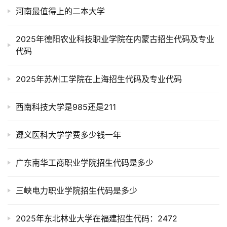
河南最值得上的二本大学
2025年德阳农业科技职业学院在内蒙古招生代码及专业
代码
2025年苏州工学院在上海招生代码及专业代码
西南科技大学是985还是211
遵义医科大学学费多少钱一年
广东南华工商职业学院招生代码是多少
三峡电力职业学院招生代码是多少
2025年东北林业大学在福建招生代码：2472