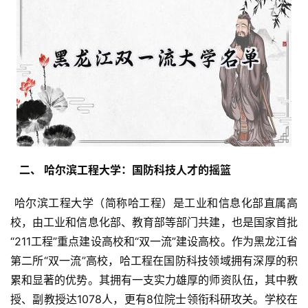
  二、 哈尔滨工程大学：国防科技人才的摇篮 
 哈尔滨工程大学（简称哈工程）是工业和信息化部直属高
校，由工业和信息化部、教育部等部门共建，也是国家首批
“211工程”重点建设高校和“双一流”建设高校。作为黑龙江省
第二所“双一流”高校，哈工程在国防科技领域拥有深厚的积
累和显著的优势。其拥有一支实力雄厚的师资队伍，其中教
授、副教授达1078人，更有8位院士领衔科研攻关。学校在