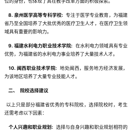
位的身份，也体现了其在教学改革方面的积极探索。
  8. 泉州医学高等专科学校: 
 专注于医学专业教育，为福建
省乃至全国培养了大批优秀的医疗卫生人才，在医疗卫生领
域具有重要的影响力。
  9. 福建水利电力职业技术学院: 
 在水利电力领域具有专业
优势，为福建省的水利电力事业培养了大量技术人才。
  10. 闽西职业技术学院: 
 地处闽西，服务地方经济发展，
为该地区培养了大量专业技能人才。
  二、  院校选择建议 
 以上只是部分福建省优秀的专科院校，选择院校时，考生
还需考虑以下因素：
  个人兴趣和职业规划: 
 选择与自身兴趣和职业规划相符的