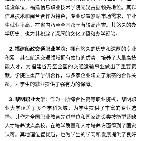
建设单位，福建信息职业技术学院无疑占据领先地位。其以
信息技术和闽台合作为特色，专业设置紧贴市场需求，毕业
生就业率高，在省内乃至全国都享有较高声誉。其悠久的办
学历史，也为其积淀了深厚的文化底蕴和办学经验。
  2. 福建船政交通职业学院: 
 拥有悠久的历史和深厚的专业
积累，其在航运交通领域拥有独特的优势，培养了大量高技
能人才，为福建省乃至全国的交通运输事业做出了重要贡
献。学院注重产学研合作，与多家企业建立了紧密的合作关
系，为学生的就业提供了强有力的保障。
  3. 黎明职业大学: 
 作为一所综合性高等职业院校，黎明职
业大学涵盖了多个学科领域，为学生提供了丰富的专业选
择。其作为全国职业教育先进单位和国家建设类技能型紧缺
人才培养试点高校，在教学质量和人才培养方面得到了国家
认可。其地理位置优越，也为学生的学习和发展提供了良好