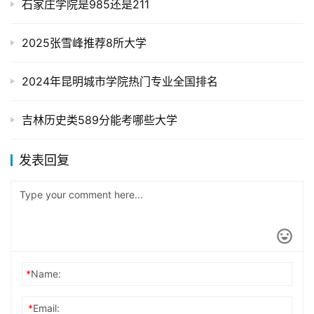
石家庄学院是985还是211
2025张雪峰推荐8所大学
2024年昆明城市学院热门专业全国排名
吉林历史类589分能考哪些大学
发表回复
*
Name:
*
Email: