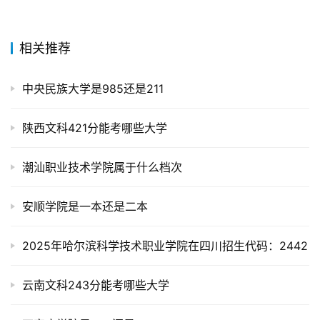
相关推荐
中央民族大学是985还是211
陕西文科421分能考哪些大学
潮汕职业技术学院属于什么档次
安顺学院是一本还是二本
2025年哈尔滨科学技术职业学院在四川招生代码：2442
云南文科243分能考哪些大学