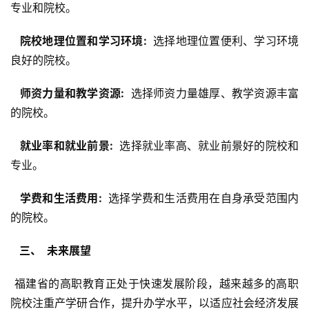
专业和院校。
  院校地理位置和学习环境: 
 选择地理位置便利、学习环境
良好的院校。
  师资力量和教学资源: 
 选择师资力量雄厚、教学资源丰富
的院校。
  就业率和就业前景: 
 选择就业率高、就业前景好的院校和
专业。
  学费和生活费用: 
 选择学费和生活费用在自身承受范围内
的院校。
  三、  未来展望 
 福建省的高职教育正处于快速发展阶段，越来越多的高职
院校注重产学研合作，提升办学水平，以适应社会经济发展