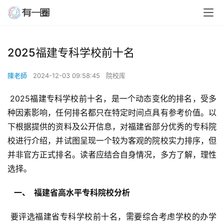
2025福建专科学校前十名
陳老師
2024-12-03 09:58:45
院校库
 2025福建专科学校前十名，是一个动态变化的排名，受多
种因素影响，任何排名都只在特定时间点具有参考价值。以
下根据提供的资料及公开信息，对福建省部分优秀的专科院
校进行介绍，并试图呈现一个较为客观的院校实力排序，但
并非官方正式排名。读者应结合自身情况，多方了解，理性
选择。
  一、  福建省高水平专科院校分析 
 要评选福建省专科学校前十名，需要综合考虑学校的办学