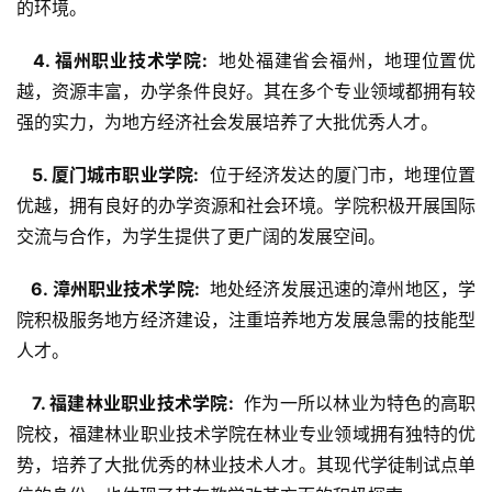
的环境。
  4. 福州职业技术学院: 
 地处福建省会福州，地理位置优
越，资源丰富，办学条件良好。其在多个专业领域都拥有较
强的实力，为地方经济社会发展培养了大批优秀人才。
  5. 厦门城市职业学院: 
 位于经济发达的厦门市，地理位置
优越，拥有良好的办学资源和社会环境。学院积极开展国际
交流与合作，为学生提供了更广阔的发展空间。
  6. 漳州职业技术学院: 
 地处经济发展迅速的漳州地区，学
院积极服务地方经济建设，注重培养地方发展急需的技能型
人才。
  7. 福建林业职业技术学院: 
 作为一所以林业为特色的高职
院校，福建林业职业技术学院在林业专业领域拥有独特的优
势，培养了大批优秀的林业技术人才。其现代学徒制试点单