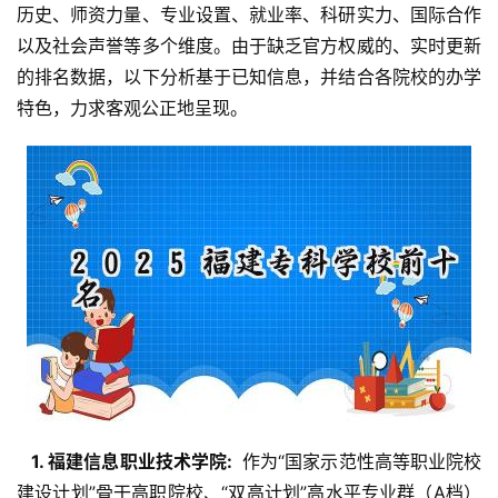
历史、师资力量、专业设置、就业率、科研实力、国际合作
以及社会声誉等多个维度。由于缺乏官方权威的、实时更新
的排名数据，以下分析基于已知信息，并结合各院校的办学
特色，力求客观公正地呈现。
  1. 福建信息职业技术学院: 
 作为“国家示范性高等职业院校
建设计划”骨干高职院校、“双高计划”高水平专业群（A档）