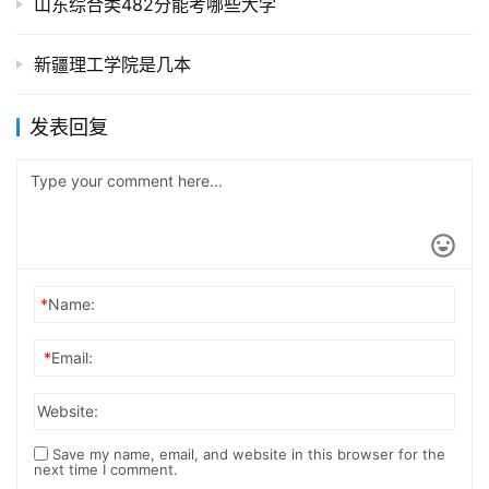
山东综合类482分能考哪些大学
新疆理工学院是几本
发表回复
*
Name:
*
Email:
Website:
Save my name, email, and website in this browser for the
next time I comment.