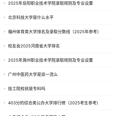
2025年岳阳职业技术学院录取规则及专业设置
北京科技大学是什么水平
福州体育类大学排名及录取分数线（2025年参考）
校友会2025河南省大学排名
2025年滁州职业技术学院录取规则及专业设置
广州中医药大学是双一流么
技工院校就是专科吗
403分的综合类公办大学排行榜（2025考生参考)