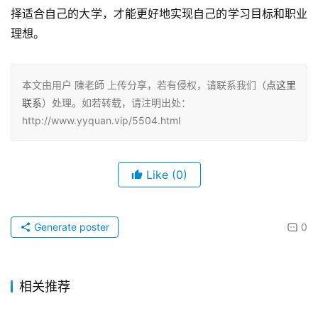
择适合自己的大学，才能更好地实现自己的学习目标和职业
理想。
本文由用户 陳老師 上传分享，若有侵权，请联系我们（
点这里
联系
）处理。如若转载，请注明出处：
http://www.yyquan.vip/5504.html
Like
(0)
Generate poster
0
相关推荐