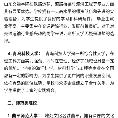
山东交通学院在铁路运输、道路桥梁与渡河工程等专业方面
具有显著优势。学校拥有一支高水平的师资队伍和先进的实
验设备，为学生提供了良好的学习和科研条件。 毕业生就
业率高，主要集中在交通运输行业，发展前景良好。对于对
交通运输行业感兴趣的同学来说，这所大学无疑是理想的选
择。
  4. 青岛科技大学： 
 青岛科技大学是一所综合性大学，在
理工科方面实力强劲，同时在管理、经济等领域也具备一定
的优势。 学校的海洋科学、材料科学与工程等专业在全国
都有一定的影响力，为学生提供了更广阔的职业发展空间。  
依托青岛的区位优势，学校与众多企业建立了合作关系，为
学生提供了丰富的实践机会。
  二、师范类院校： 
  1. 曲阜师范大学： 
 地处文化名城曲阜，拥有深厚的文化