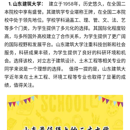
  1. 山东建筑大学： 
 建立于1958年，历史悠久，在全国二
本院校中享有盛誉。其建筑学专业堪称王牌，在全国二本院
校中处于领先地位。学校学科涵盖工、理、管、文、法、艺
等多个门类，为学生提供了多元化的选择。其国际化程度较
高，与多所国外高校建立了合作关系，为学生提供了更广阔
的国际视野和发展平台。山东建筑大学注重科技创新和社会
服务，科研成果丰硕，为学生提供了良好的科研环境和机
会。选择该校，对立志于建筑设计、土木工程等相关专业的
同学来说是一个理想的选择。  值得一提的是，山东建筑大
学近年来在土木工程、环境工程等专业也取得了显著的成
绩，值得关注。