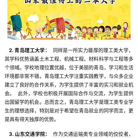
  2. 青岛理工大学： 
 同样是一所实力雄厚的理工类大学，
其学科优势涵盖土木工程、机械工程、材料科学与工程等多
个领域。学校地理位置优越，位于美丽的青岛，学习和生活
环境都非常不错。青岛理工大学注重实践教学，与众多企业
建立了良好的合作关系，为学生提供了丰富的实习和就业机
会。  此外，学校也积极开展国际合作与交流，为学生提供
出国留学的机会。总而言之，青岛理工大学是理工类专业学
生的理想选择，特别是对于希望在青岛就业的同学而言，更
是具有得天独厚的优势。
  3. 山东交通学院： 
 作为交通运输类专业领域的佼佼者，