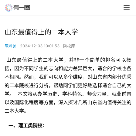
山东最值得上的二本大学
陳老師
2024-12-03 10:01:53
院校库
 山东最值得上的二本大学，并非一个简单的排名可以概
括，因为不同学生的志向和能力差异巨大，适合的学校也各
不相同。然而，我们可以从多个维度，对山东省内部分优秀
的二本院校进行分析，帮助同学们更好地选择适合自己的大
学。  本文将从办学历史、学科特色、师资力量、就业前景
以及国际化程度等方面，深入探讨几所山东省内值得关注的
二本大学。
  一、理工类院校： 