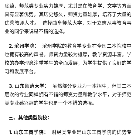
底蕴，师范类专业实力雄厚，尤其是在教育学、文学等方面
具有显著优势。其历史悠久，师资力量雄厚，培养了大量的
优秀教师人才。  选择曲阜师范大学，对于立志从事教育事
业的同学来说是不错的选择。
  2. 滨州学院： 
 滨州学院的教育学专业在全国二本院校中
也拥有较高的声誉，师资力量较为雄厚，教学资源丰富。学
校的办学理念注重学生的全面发展，为学生提供了良好的学
习和发展平台。
  3. 山东师范大学： 
 虽然部分专业为一本招生，但其二本
层次的专业同样拥有不错的师资力量和教学水平，对于师范
类专业感兴趣的学生也是一个不错的选择。
  三、其他类型院校： 
  1. 山东工商学院： 
 财经类专业是山东工商学院的优势专