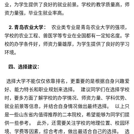
业，为学生提供了良好的就业前景。学校的教学质量高，师
资力量强，毕业生就业率高。
  2. 青岛农业大学： 
 农业类专业是青岛农业大学的强项，
学校的农业工程、兽医学等专业在全国都有一定知名度。学
校的办学条件好，师资力量雄厚，为学生提供了良好的学习
环境。
  四、选择建议： 
 选择大学不能仅仅依靠排名，更重要的是根据自身兴趣爱
好、能力特长和职业规划来选择。  建议同学们在选择学校
时，要多方面了解学校的办学情况、师资力量、学科优势、
就业前景等信息，并结合自身情况做出最终选择。  以上只
是一些山东省内值得推荐的二本院校，希望能够为同学们提
供一些参考。  此外，还需要关注学校的地理位置、校园环
境、学费等因素，综合考虑，做出最适合自己的选择。  选