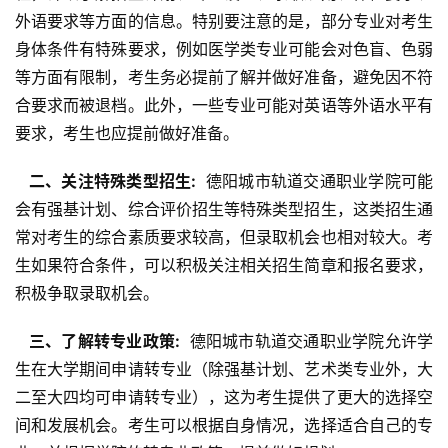
外语要求等方面的信息。特别要注意的是，部分专业对考生
身体条件有特殊要求，例如医学类专业可能会对色盲、色弱
等方面有限制，考生务必提前了解并做好准备，避免因不符
合要求而被退档。此外，一些专业可能对英语等外语水平有
要求，考生也应提前做好准备。
  二、关注特殊类型招生: 
 德阳城市轨道交通职业学院可能
会有强基计划、综合评价招生等特殊类型招生，这类招生通
常对考生的综合素质要求较高，但录取机会也相对较大。考
生如果符合条件，可以积极关注相关招生简章和报名要求，
积极争取录取机会。
  三、了解转专业政策: 
 德阳城市轨道交通职业学院允许学
生在大学期间申请转专业（除强基计划、艺术类专业外，大
二至大四均可申请转专业），这为考生提供了更大的选择空
间和发展机会。考生可以根据自身情况，选择适合自己的专