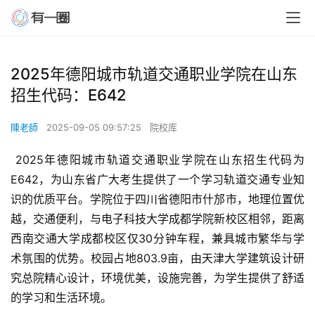
2025年德阳城市轨道交通职业学院在山东
招生代码：E642
陳老師
2025-09-05 09:57:25
院校库
 2025年德阳城市轨道交通职业学院在山东招生代码为
E642，为山东省广大考生提供了一个学习轨道交通专业知
识的优质平台。学院位于四川省德阳市什邡市，地理位置优
越，交通便利，与电子科技大学成都学院新校区相邻，距离
西南交通大学成都校区仅30分钟车程，兼具城市繁华与学
术氛围的优势。校园占地803.9亩，由天津大学建筑设计研
究总院精心设计，环境优美，设施完善，为学生提供了舒适
的学习和生活环境。