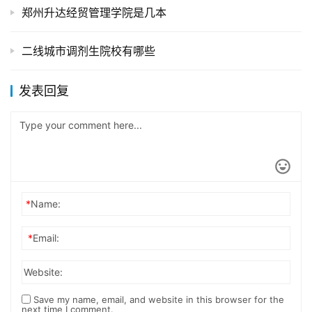
郑州升达经贸管理学院是几本
二线城市调剂生院校有哪些
发表回复
*
Name:
*
Email:
Website:
Save my name, email, and website in this browser for the
next time I comment.