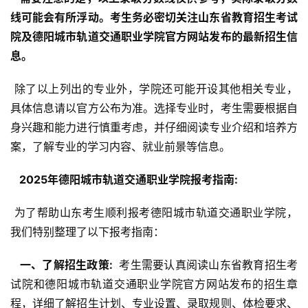
线可能会有所浮动。考生务必密切关注山东省教育招生考试
院及德阳城市轨道交通职业学院官方网站发布的最新招生信
息。 
 除了以上列出的专业外，学院还可能开设其他相关专业，
具体信息请以官方公布为准。选择专业时，考生需要根据自
身兴趣和能力进行慎重考虑，并仔细阅读专业介绍和培养方
案，了解专业的学习内容、就业前景等信息。
  2025年德阳城市轨道交通职业学院报考指南: 
 为了帮助山东考生顺利报考德阳城市轨道交通职业学院，
我们特别整理了以下报考指南：
  一、了解招生政策: 
 考生需要认真阅读山东省教育招生考
试院和德阳城市轨道交通职业学院官方网站发布的招生章
程，详细了解招生计划、专业设置、录取规则、体检要求、