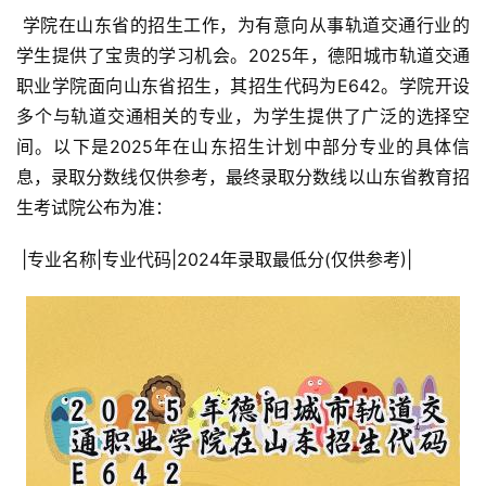
 学院在山东省的招生工作，为有意向从事轨道交通行业的
学生提供了宝贵的学习机会。2025年，德阳城市轨道交通
职业学院面向山东省招生，其招生代码为E642。学院开设
多个与轨道交通相关的专业，为学生提供了广泛的选择空
间。以下是2025年在山东招生计划中部分专业的具体信
息，录取分数线仅供参考，最终录取分数线以山东省教育招
生考试院公布为准：
 |专业名称|专业代码|2024年录取最低分(仅供参考)|