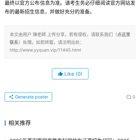
最终以官方公布信息为准。请考生务必仔细阅读官方网站发
布的最新招生信息，并做好充分的准备。
本文由用户 陳老師 上传分享，若有侵权，请联系我们（
点这里
联系
）处理。如若转载，请注明出处：
http://www.yyquan.vip/11445.html
Like
(0)
Generate poster
0
相关推荐