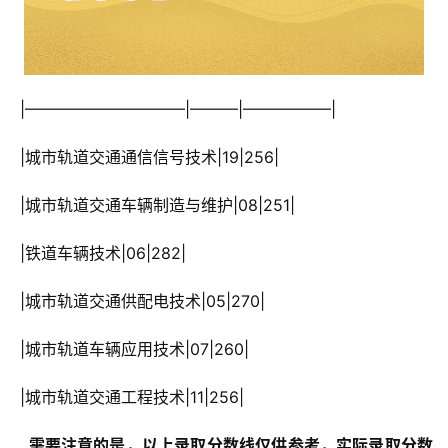
 |——————————|———|—————–|
 |城市轨道交通通信信号技术|19|256|
 |城市轨道交通车辆制造与维护|08|251|
 |铁道车辆技术|06|282|
 |城市轨道交通供配电技术|05|270|
 |城市轨道车辆应用技术|07|260|
 |城市轨道交通工程技术|11|256|
  需要注意的是，以上录取分数线仅供参考，实际录取分数