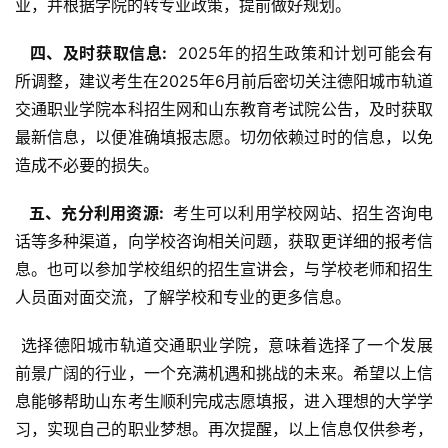
业，并根据学院的转专业政策，提前做好规划。
  四、及时获取信息: 
 2025年的招生政策和计划可能会有
所调整，建议考生在2025年6月前后密切关注德阳城市轨道
交通职业学院本科招生网和山东教育考试院公告，及时获取
最新信息，以便准确填报志愿。切勿依赖过时的信息，以免
造成不必要的损失。
  五、充分利用资源: 
 考生可以利用学校网站、招生咨询电
话等多种渠道，向学校咨询相关问题，获取更详细的报考信
息。也可以参加学校组织的招生宣讲会，与学校老师和招生
人员面对面交流，了解学校和专业的更多信息。
 选择德阳城市轨道交通职业学院，意味着选择了一个发展
前景广阔的行业，一个充满机遇和挑战的未来。希望以上信
息能够帮助山东考生顺利完成志愿填报，进入理想的大学学
习，实现自己的职业梦想。再次提醒，以上信息仅供参考，