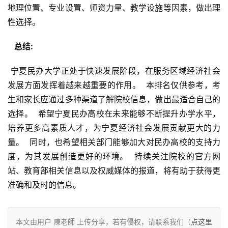
地理位置、专业设置、师资力量、教学设施等因素，做出理
性选择。
  总结: 
 宁夏民办大学正处于快速发展阶段，在服务区域经济社会
发展方面发挥着越来越重要的作用。  本排名仅供参考，考
生和家长应通过多种渠道了解院校信息，做出最适合自己的
选择。  希望宁夏民办高校在未来能够不断提升办学水平，
培养更多高素质人才，为宁夏经济社会发展贡献更大的力
量。  同时，也希望相关部门能够加大对民办高校的支持力
度，为其发展创造更好的环境。  持续关注院校的官方网
站、教育部相关信息以及权威媒体的报道，将有助于获得更
准确和及时的信息。
本文由用户 陳老師 上传分享，若有侵权，请联系我们（
点这里