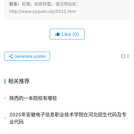
联系
）处理。如若转载，请注明出处：
http://www.yyquan.vip/5523.html
Like
(0)
Generate poster
0
相关推荐
陕西的一本院校有哪些
2025年安徽电子信息职业技术学院在河北招生代码及专
业代码