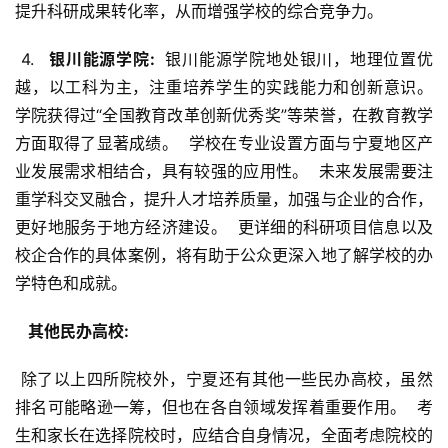
提升科研成果转化率，从而增强学校的综合竞争力。
 4. 
  银川能源学院: 
 银川能源学院地处银川，地理位置优
越，以工科为主，注重培养学生的实践能力和创新意识。  
学院获得过“全国教育改革创新优秀奖”等荣誉，在教育教学
方面取得了显著成绩。  学校在专业设置方面与宁夏地区产
业发展需求相结合，具有较强的应用性。  未来发展需要注
重学科交叉融合，提升人才培养质量，加强与企业的合作，
更好地服务于地方经济建设。  更详细的科研项目信息以及
校企合作的具体案例，将有助于公众更深入地了解学校的办
学特色和成就。
  其他民办高校: 
 除了以上四所院校外，宁夏还有其他一些民办高校，虽然
排名可能略逊一筹，但也在各自领域发挥着重要作用。  考
生和家长在选择院校时，应结合自身情况，全面考虑院校的