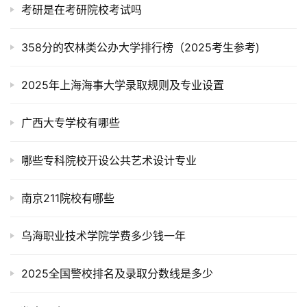
考研是在考研院校考试吗
358分的农林类公办大学排行榜（2025考生参考)
2025年上海海事大学录取规则及专业设置
广西大专学校有哪些
哪些专科院校开设公共艺术设计专业
南京211院校有哪些
乌海职业技术学院学费多少钱一年
2025全国警校排名及录取分数线是多少