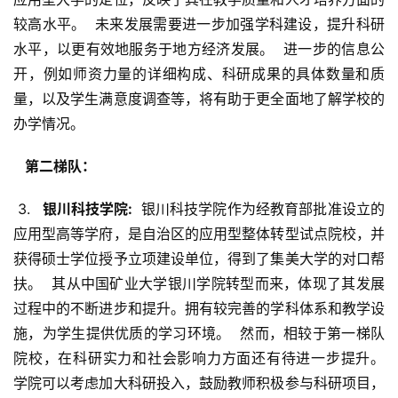
较高水平。  未来发展需要进一步加强学科建设，提升科研
水平，以更有效地服务于地方经济发展。  进一步的信息公
开，例如师资力量的详细构成、科研成果的具体数量和质
量，以及学生满意度调查等，将有助于更全面地了解学校的
办学情况。
  第二梯队： 
 3. 
  银川科技学院: 
 银川科技学院作为经教育部批准设立的
应用型高等学府，是自治区的应用型整体转型试点院校，并
获得硕士学位授予立项建设单位，得到了集美大学的对口帮
扶。  其从中国矿业大学银川学院转型而来，体现了其发展
过程中的不断进步和提升。拥有较完善的学科体系和教学设
施，为学生提供优质的学习环境。  然而，相较于第一梯队
院校，在科研实力和社会影响力方面还有待进一步提升。  
学院可以考虑加大科研投入，鼓励教师积极参与科研项目，