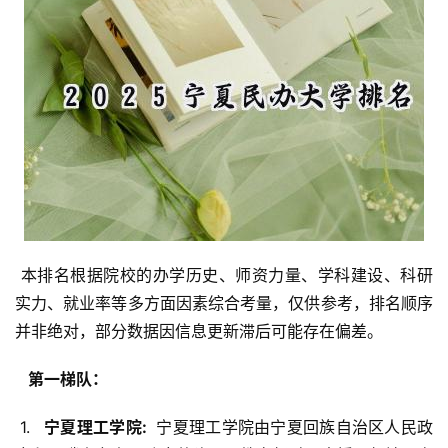
 本排名根据院校的办学历史、师资力量、学科建设、科研
实力、就业率等多方面因素综合考量，仅供参考，排名顺序
并非绝对，部分数据因信息更新滞后可能存在偏差。
  第一梯队： 
 1. 
  宁夏理工学院: 
 宁夏理工学院由宁夏回族自治区人民政