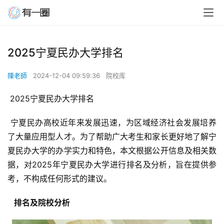
2025宁夏民办大学排名
陳老師
2024-12-04 09:59:36
院校库
 2025宁夏民办大学排名
 宁夏民办高校近年来发展迅速，为区域经济社会发展培养
了大量应用型人才。为了帮助广大考生和家长更好地了解宁
夏民办大学的办学实力和特色，本文根据公开信息及相关数
据，对2025年宁夏民办大学进行排名及分析，旨在提供参
考，不构成任何形式的建议。
  排名及院校分析 