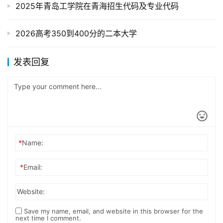
2025年青岛工学院在青海招生代码及专业代码
2026高考350到400分的二本大学
发表回复
*
Name:
*
Email:
Website:
Save my name, email, and website in this browser for the
next time I comment.