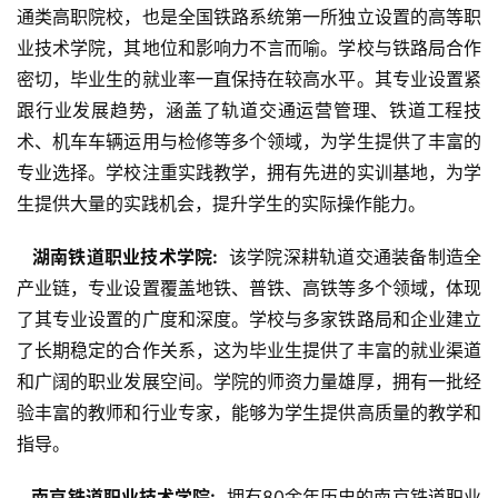
通类高职院校，也是全国铁路系统第一所独立设置的高等职
业技术学院，其地位和影响力不言而喻。学校与铁路局合作
密切，毕业生的就业率一直保持在较高水平。其专业设置紧
跟行业发展趋势，涵盖了轨道交通运营管理、铁道工程技
术、机车车辆运用与检修等多个领域，为学生提供了丰富的
专业选择。学校注重实践教学，拥有先进的实训基地，为学
生提供大量的实践机会，提升学生的实际操作能力。
  湖南铁道职业技术学院: 
 该学院深耕轨道交通装备制造全
产业链，专业设置覆盖地铁、普铁、高铁等多个领域，体现
了其专业设置的广度和深度。学校与多家铁路局和企业建立
了长期稳定的合作关系，这为毕业生提供了丰富的就业渠道
和广阔的职业发展空间。学院的师资力量雄厚，拥有一批经
验丰富的教师和行业专家，能够为学生提供高质量的教学和
指导。
  南京铁道职业技术学院: 
 拥有80余年历史的南京铁道职业