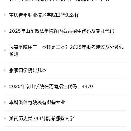
重庆青年职业技术学院口碑怎么样
2025年山东政法学院在内蒙古招生代码及专业代码
武夷学院属于一本还是二本？2025年报考建议及分数线
预测
张家口学院是几本
2025年泰山学院在河南招生代码：4470
本科类体育院校有哪些专业
湖南历史类366分能考哪些大学