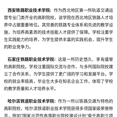
  西安铁路职业技术学院: 
 作为西北地区第一所轨道交通运
营专业门类齐全的高职院校，该学院在西北地区铁路人才培
养中占据重要地位。其完善的铁路专业体系和先进的教学设
施，为培养高素质的技术技能人才提供了保障。学校注重学
生实践能力的培养，为学生提供丰富的实践机会，提升学生
的职业竞争力。
  石家庄铁路职业技术学院: 
 这是一所历史悠久、享有盛誉
的高职院校。学校注重国际交流与合作，与多所国际院校建
立了合作关系，为学生提供了更广阔的学习和发展平台。学
校的就业率极高，毕业生大多在知名企业工作，体现了学校
的教学质量和人才培养水平。
  哈尔滨铁道职业技术学院: 
 作为一所以铁路交通为特色的
高职院校，哈尔滨铁道职业技术学院获得多项国家级荣誉称
号，例如“国家示范性高等职业院校建设计划”骨干高职立项