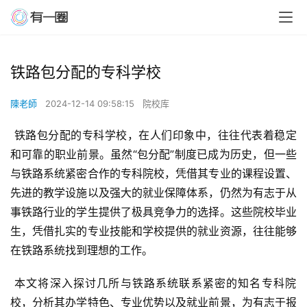
铁路包分配的专科学校
陳老師
2024-12-14 09:58:15
院校库
 铁路包分配的专科学校，在人们印象中，往往代表着稳定
和可靠的职业前景。虽然“包分配”制度已成为历史，但一些
与铁路系统紧密合作的专科院校，凭借其专业的课程设置、
先进的教学设施以及强大的就业保障体系，仍然为有志于从
事铁路行业的学生提供了极具竞争力的选择。这些院校毕业
生，凭借扎实的专业技能和学校提供的就业资源，往往能够
在铁路系统找到理想的工作。
 本文将深入探讨几所与铁路系统联系紧密的知名专科院
校，分析其办学特色、专业优势以及就业前景，为有志于报