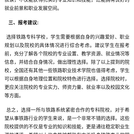
就业前景和职业发展空间。
  三、报考建议: 
 选择铁路专科学校，学生需要根据自身的兴趣爱好、职业
规划以及院校的具体情况进行综合考虑。建议学生在报考
前，充分了解各个院校的专业设置、教学资源、就业情况等
信息，并结合自身情况，做出理性选择。除了以上提到的院
校，全国还有其他一些铁路职业技术学院也值得考虑，学生
可以根据自身地理位置和院校特色进行选择。选择院校时，
更应关注院校的专业实力、师资力量、就业率以及校园文化
等方面。
 总之，选择一所与铁路系统紧密合作的专科院校，对于希
望从事铁路行业的学生来说，是一个非常不错的选择。这些
院校提供的不仅是专业的知识和技能，更是通往稳定职业生