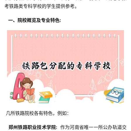
考铁路类专科学校的学生提供参考。
  一、院校概览及专业特色: 
 几所铁路院校各有特色，例如：
  郑州铁路职业技术学院: 
 作为河南省唯一一所公办轨道交