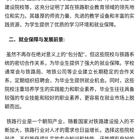
建设院校等，这充分证明了其在铁路职业教育领域的领先地
位和实力。其雄厚的师资力量、先进的教学设备和丰富的实
践资源，为学生提供了优质的学习环境和就业保障。
  二、就业保障与发展前景: 
 虽然不再存在绝对意义上的“包分配”，但这些院校与铁路系
统的密切合作关系，为毕业生提供了强大的就业保障。学校
通常会与铁路局、地铁公司等企业建立长期稳定的合作关
系，定期组织招聘会，为毕业生提供就业机会。同时，这些
院校注重培养学生的实践能力和职业素养，毕业生往往具备
较强的专业技能和较好的职业素养，更容易在就业市场上脱
颖而出。
 铁路行业是一个朝阳产业，随着国家对铁路建设投入的不
断加大，铁路行业对人才的需求也日益增长。选择这些院校
就读，不仅能获得扎实的专业知识和技能，还能拥有良好的