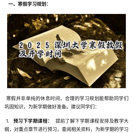
  一、寒假学习规划： 
 寒假并非单纯的休息时间，合理的学习规划能帮助同学们
巩固知识，为新学期做好准备。建议同学们：
 1. 
  预习下学期课程： 
 提前了解下学期课程安排及教学大
纲，对重点章节进行预习，查阅相关资料，为新学期的学习