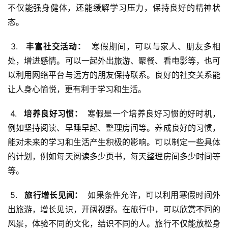
不仅能强身健体，还能缓解学习压力，保持良好的精神状
态。
 3. 
  丰富社交活动： 
 寒假期间，可以与家人、朋友多相
处，增进感情。可以一起外出旅游、聚餐、看电影等，也可
以利用网络平台与远方的朋友保持联系。良好的社交关系能
让人身心愉悦，更有利于学习和生活。
 4. 
  培养良好习惯： 
 寒假是一个培养良好习惯的好时机，
例如坚持阅读、早睡早起、整理房间等。养成良好的习惯，
能对未来的学习和生活产生积极的影响。可以制定一些具体
的计划，例如每天阅读多少页书，每天整理房间多少时间等
等。
 5. 
  旅行增长见闻： 
 如果条件允许，可以利用寒假时间外
出旅游，增长见识，开阔视野。在旅行中，可以欣赏不同的
风景，体验不同的文化，结识不同的人。旅行不仅能放松身