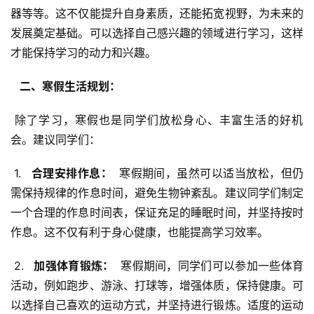
器等等。这不仅能提升自身素质，还能拓宽视野，为未来的
发展奠定基础。可以选择自己感兴趣的领域进行学习，这样
才能保持学习的动力和兴趣。
  二、寒假生活规划： 
 除了学习，寒假也是同学们放松身心、丰富生活的好机
会。建议同学们：
 1. 
  合理安排作息： 
 寒假期间，虽然可以适当放松，但仍
需保持规律的作息时间，避免生物钟紊乱。建议同学们制定
一个合理的作息时间表，保证充足的睡眠时间，并坚持按时
作息。这不仅有利于身心健康，也能提高学习效率。
 2. 
  加强体育锻炼： 
 寒假期间，同学们可以参加一些体育
活动，例如跑步、游泳、打球等，增强体质，保持健康。可
以选择自己喜欢的运动方式，并坚持进行锻炼。适度的运动