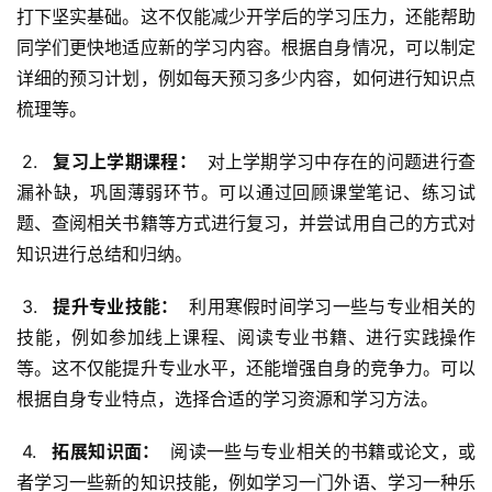
打下坚实基础。这不仅能减少开学后的学习压力，还能帮助
同学们更快地适应新的学习内容。根据自身情况，可以制定
详细的预习计划，例如每天预习多少内容，如何进行知识点
梳理等。
 2. 
  复习上学期课程： 
 对上学期学习中存在的问题进行查
漏补缺，巩固薄弱环节。可以通过回顾课堂笔记、练习试
题、查阅相关书籍等方式进行复习，并尝试用自己的方式对
知识进行总结和归纳。
 3. 
  提升专业技能： 
 利用寒假时间学习一些与专业相关的
技能，例如参加线上课程、阅读专业书籍、进行实践操作
等。这不仅能提升专业水平，还能增强自身的竞争力。可以
根据自身专业特点，选择合适的学习资源和学习方法。
 4. 
  拓展知识面： 
 阅读一些与专业相关的书籍或论文，或
者学习一些新的知识技能，例如学习一门外语、学习一种乐