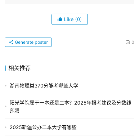
Like
(0)
Generate poster
0
相关推荐
湖南物理类370分能考哪些大学
阳光学院属于一本还是二本？2025年报考建议及分数线
预测
2025新疆公办二本大学有哪些