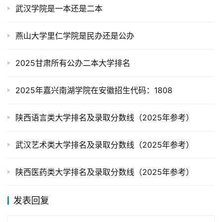
武汉学院是一本还是二本
燕山大学里仁学院是民办还是公办
2025甘肃所有公办二本大学排名
2025年嘉兴南湖学院在安徽招生代码：1808
陕西语言类大学排名及录取分数线（2025年参考）
武汉艺术类大学排名及录取分数线（2025年参考）
陕西医药类大学排名及录取分数线（2025年参考）
发表回复