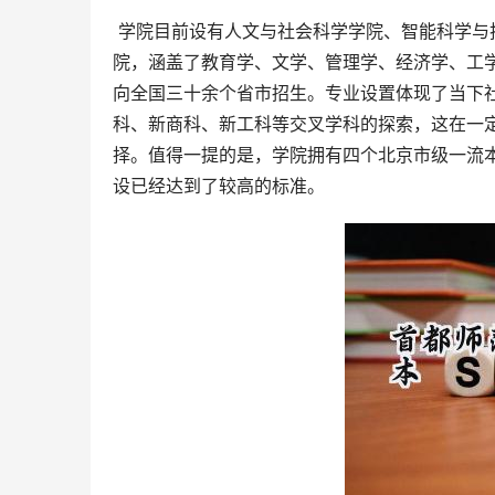
 学院目前设有人文与社会科学学院、智能科学与技术学院、艺术设计学院、传媒学院四个二级学院和国际文化学
院，涵盖了教育学、文学、管理学、经济学、工
向全国三十余个省市招生。专业设置体现了当下
科、新商科、新工科等交叉学科的探索，这在一
择。值得一提的是，学院拥有四个北京市级一流
设已经达到了较高的标准。