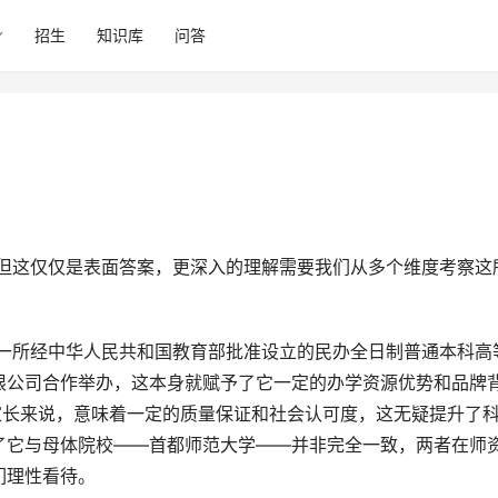
招生
知识库
问答
限公司合作举办，这本身就赋予了它一定的办学资源优势和品牌
家长来说，意味着一定的质量保证和社会认可度，这无疑提升了
了它与母体院校——首都师范大学——并非完全一致，两者在师
们理性看待。