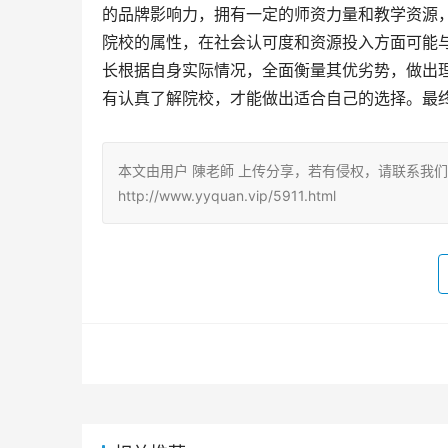
的品牌影响力，拥有一定的师资力量和教学资源
院校的属性，在社会认可度和资源投入方面可能
长根据自身实际情况，全面衡量其优劣势，做出
有认真了解院校，才能做出适合自己的选择。最
本文由用户 陳老師 上传分享，若有侵权，请联系我
http://www.yyquan.vip/5911.html