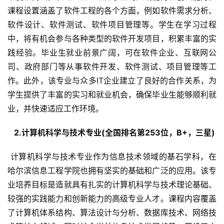
课程设置涵盖了软件工程的各个方面，例如软件需求分析、
软件设计、软件测试、软件项目管理等。学生在学习过程
中，将有机会参与各种类型的软件开发项目，积累丰富的实
践经验。毕业生就业前景广阔，可在软件企业、互联网公
司、政府部门等从事软件开发、软件测试、项目管理等工
作。此外，该专业与众多IT企业建立了良好的合作关系，为
学生提供了丰富的实习和就业机会，确保毕业生能够顺利就
业，并快速适应工作环境。
  2.计算机科学与技术专业(全国排名第253位，B+，三星) 
 计算机科学与技术专业作为信息技术领域的基石学科，在
哈尔滨信息工程学院也拥有坚实的基础和广泛的应用。该专
业培养目标是造就具有扎实的计算机科学与技术理论基础、
较强的实践能力和创新能力的高级专业人才。课程内容覆盖
了计算机体系结构、算法设计与分析、数据库技术、网络技