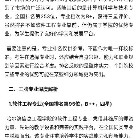
到了市场的广泛认可。紧随其后的是计算机科学与技术专
业，全国排名第253位，专业档次为B+，获得三星评价。
虽然排名不如软件工程专业靠前，但仍属于学院的优势专
业，为学生提供了良好的学习和发展平台。
 需要注意的是，专业排名仅供参考，不能作为唯一择校标
准。考生在选择专业时，还应结合自身兴趣、能力和职业规
划等因素进行综合考虑。排名反映的是整体实力，个别院校
某些专业的优势可能在某些细分领域更为突出。
  二、王牌专业深度解析 
  1.软件工程专业(全国排名第95位，B++，四星) 
 哈尔滨信息工程学院的软件工程专业，凭借其雄厚的师资
力量、先进的教学设备和完善的实践平台，在全国同类专业
中脱颖而出。该专业注重培养学生的实践能力和创新能力，