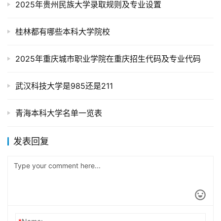
2025年贵州民族大学录取规则及专业设置
桂林都有哪些本科大学院校
2025年重庆城市职业学院在重庆招生代码及专业代码
武汉科技大学是985还是211
青海本科大学名单一览表
发表回复