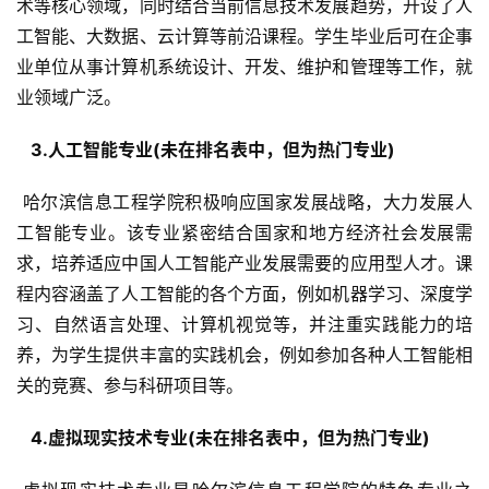
术等核心领域，同时结合当前信息技术发展趋势，开设了人
工智能、大数据、云计算等前沿课程。学生毕业后可在企事
业单位从事计算机系统设计、开发、维护和管理等工作，就
业领域广泛。
  3.人工智能专业(未在排名表中，但为热门专业) 
 哈尔滨信息工程学院积极响应国家发展战略，大力发展人
工智能专业。该专业紧密结合国家和地方经济社会发展需
求，培养适应中国人工智能产业发展需要的应用型人才。课
程内容涵盖了人工智能的各个方面，例如机器学习、深度学
习、自然语言处理、计算机视觉等，并注重实践能力的培
养，为学生提供丰富的实践机会，例如参加各种人工智能相
关的竞赛、参与科研项目等。
  4.虚拟现实技术专业(未在排名表中，但为热门专业) 