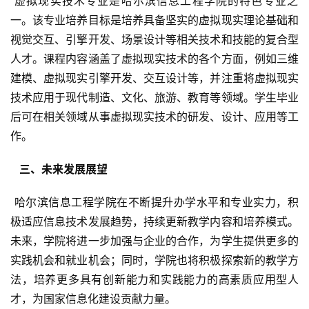
 虚拟现实技术专业是哈尔滨信息工程学院的特色专业之
一。该专业培养目标是培养具备坚实的虚拟现实理论基础和
视觉交互、引擎开发、场景设计等相关技术和技能的复合型
人才。课程内容涵盖了虚拟现实技术的各个方面，例如三维
建模、虚拟现实引擎开发、交互设计等，并注重将虚拟现实
技术应用于现代制造、文化、旅游、教育等领域。学生毕业
后可在相关领域从事虚拟现实技术的研发、设计、应用等工
作。
  三、未来发展展望 
 哈尔滨信息工程学院在不断提升办学水平和专业实力，积
极适应信息技术发展趋势，持续更新教学内容和培养模式。
未来，学院将进一步加强与企业的合作，为学生提供更多的
实践机会和就业机会；同时，学院也将积极探索新的教学方
法，培养更多具有创新能力和实践能力的高素质应用型人
才，为国家信息化建设贡献力量。