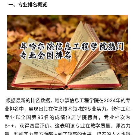
  一、专业排名概览 
 根据最新的排名数据，哈尔滨信息工程学院在2024年的专
业排名中，展现出其在信息技术领域的专业实力。软件工程
专业以全国第95名的成绩位居学院榜首，专业档次为
B++，获得四星评价。这表明该专业在教学质量、师资力
量、科研实力等方面都达到了较高的水平，培养的人才也得