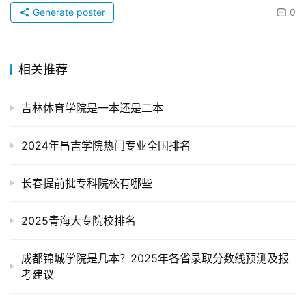
Generate poster
0
相关推荐
吉林体育学院是一本还是二本
2024年昌吉学院热门专业全国排名
长春提前批专科院校有哪些
2025青海大专院校排名
成都锦城学院是几本？2025年各省录取分数线预测及报
考建议