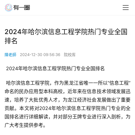
2024年哈尔滨信息工程学院热门专业全国
排名
陳老師
2024-12-30 09:56:36
院校库
 2024年哈尔滨信息工程学院热门专业全国排名
 哈尔滨信息工程学院，作为黑龙江省唯一一所以“信息工程”
命名的民办应用型本科高校，近年来在信息技术领域发展迅
速，培养了大批优秀人才，为龙江经济社会发展做出了重要
贡献。本文将对2024年哈尔滨信息工程学院热门专业的全
国排名进行详细解读，并对部分王牌专业进行深入剖析，为
广大考生提供参考。