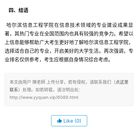
  四、结语 
 哈尔滨信息工程学院在信息技术领域的专业建设成果显
著，其热门专业在全国范围内也具有较强的竞争力。希望以
上信息能够帮助广大考生更好地了解哈尔滨信息工程学院，
选择适合自己的专业，开启美好的大学生活。再次强调，专
业排名仅供参考，考生应根据自身情况综合考虑。
本文由用户 陳老師 上传分享，若有侵权，请联系我们（
点这里
联系
）处理。如若转载，请注明出处：
http://www.yyquan.vip/6089.html
Like
(0)