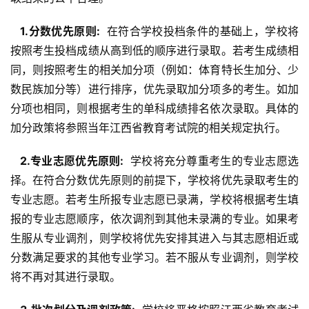
  1.分数优先原则: 
 在符合学校投档条件的基础上，学校将
按照考生投档成绩从高到低的顺序进行录取。若考生成绩相
同，则按照考生的相关加分项（例如：体育特长生加分、少
数民族加分等）进行排序，优先录取加分项多的考生。如加
分项也相同，则根据考生的单科成绩排名依次录取。具体的
加分政策将参照当年江西省教育考试院的相关规定执行。
  2.专业志愿优先原则: 
 学校将充分尊重考生的专业志愿选
择。在符合分数优先原则的前提下，学校将优先录取考生的
专业志愿。若考生所报专业志愿已录满，学校将根据考生填
报的专业志愿顺序，依次调剂到其他未录满的专业。如果考
生服从专业调剂，则学校将优先安排其进入与其志愿相近或
分数满足要求的其他专业学习。若不服从专业调剂，则学校
将不再对其进行录取。