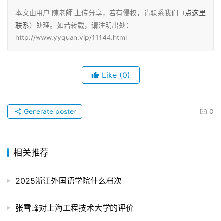
本文由用户 陳老師 上传分享，若有侵权，请联系我们（
点这里
联系
）处理。如若转载，请注明出处：
http://www.yyquan.vip/11144.html
Like
(0)
Generate poster
0
相关推荐
2025浙江外国语学院什么档次
张雪峰对上海工程技术大学的评价