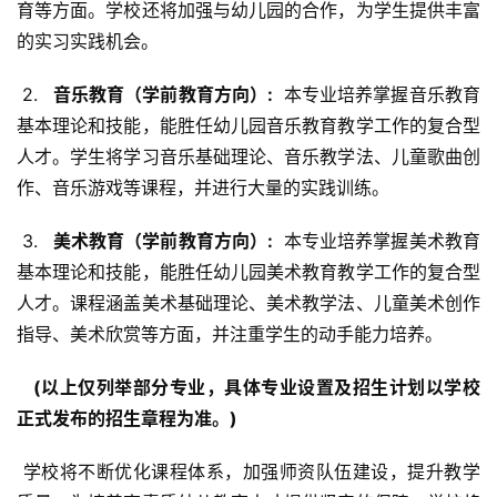
育等方面。学校还将加强与幼儿园的合作，为学生提供丰富
的实习实践机会。
 2. 
  音乐教育（学前教育方向）: 
 本专业培养掌握音乐教育
基本理论和技能，能胜任幼儿园音乐教育教学工作的复合型
人才。学生将学习音乐基础理论、音乐教学法、儿童歌曲创
作、音乐游戏等课程，并进行大量的实践训练。
 3. 
  美术教育（学前教育方向）: 
 本专业培养掌握美术教育
基本理论和技能，能胜任幼儿园美术教育教学工作的复合型
人才。课程涵盖美术基础理论、美术教学法、儿童美术创作
指导、美术欣赏等方面，并注重学生的动手能力培养。
  (以上仅列举部分专业，具体专业设置及招生计划以学校
正式发布的招生章程为准。) 
 学校将不断优化课程体系，加强师资队伍建设，提升教学