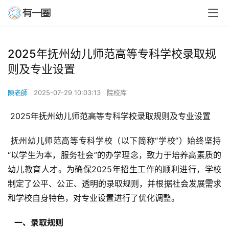
2025年抚州幼儿师范高等专科学校录取规
则及专业设置
陳老師
2025-07-29 10:03:13
院校库
 2025年抚州幼儿师范高等专科学校录取规则及专业设置
 抚州幼儿师范高等专科学校（以下简称“学校”）始终坚持
“以学生为本，服务社会”的办学理念，致力于培养高素质的
幼儿教育人才。为确保2025年招生工作的顺利进行，学校
制定了公平、公正、透明的录取规则，并根据社会发展需求
和学校自身特色，对专业设置进行了优化调整。
  一、录取规则 