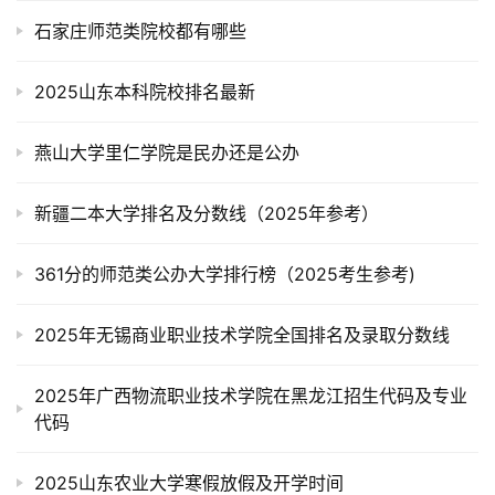
石家庄师范类院校都有哪些
2025山东本科院校排名最新
燕山大学里仁学院是民办还是公办
新疆二本大学排名及分数线（2025年参考）
361分的师范类公办大学排行榜（2025考生参考)
2025年无锡商业职业技术学院全国排名及录取分数线
2025年广西物流职业技术学院在黑龙江招生代码及专业
代码
2025山东农业大学寒假放假及开学时间