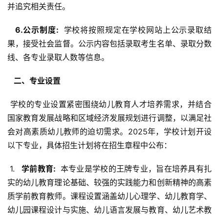
并追究相关责任。
  6.公示制度: 
 学校将按照规定在学校网站上公示录取结
果，接受社会监督。公示内容包括录取考生名单、录取分数
线、各专业录取人数等信息。
  二、专业设置 
 学校的专业设置紧密围绕幼儿教育人才培养需求，并结合
国家教育发展战略和区域经济发展规划进行调整，以满足社
会对高素质幼儿教师的迫切需求。2025年，学校计划开设
以下专业，具体招生计划将在招生章程中公布：
 1. 
  学前教育: 
 本专业是学校的王牌专业，旨在培养具有扎
实的幼儿教育理论基础、较强的实践能力和创新精神的高素
质学前教育教师。课程设置涵盖幼儿心理学、幼儿教育学、
幼儿园课程设计与实施、幼儿语言发展与教育、幼儿艺术教