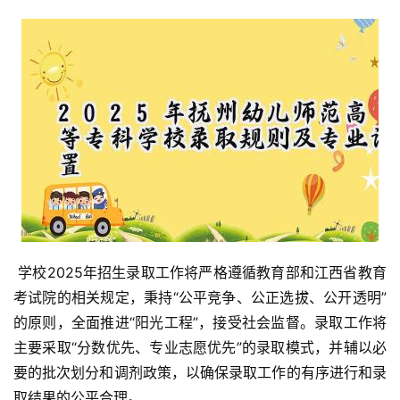
 学校2025年招生录取工作将严格遵循教育部和江西省教育
考试院的相关规定，秉持“公平竞争、公正选拔、公开透明”
的原则，全面推进“阳光工程”，接受社会监督。录取工作将
主要采取“分数优先、专业志愿优先”的录取模式，并辅以必
要的批次划分和调剂政策，以确保录取工作的有序进行和录
取结果的公平合理。