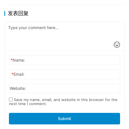
发表回复
*
Name:
*
Email:
Website:
Save my name, email, and website in this browser for the
next time I comment.
Submit