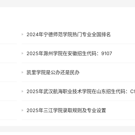
2024年宁德师范学院热门专业全国排名
2025年滁州学院在安徽招生代码：9107
凯里学院是公办还是民办
2025年三江学院录取规则及专业设置