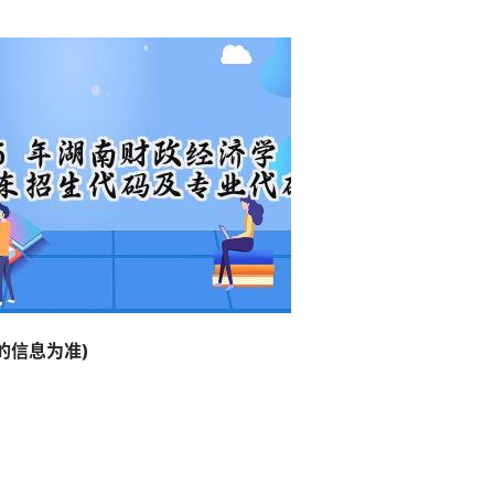
信息为准) 