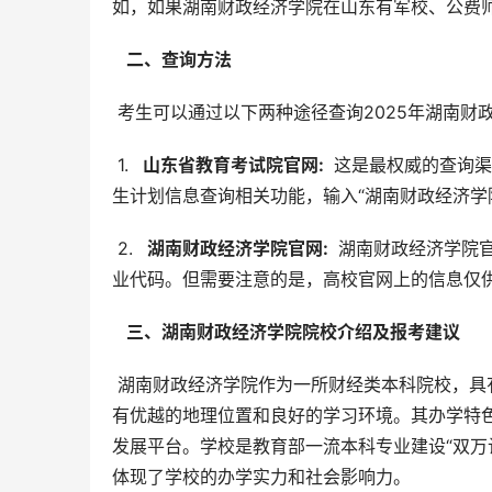
如，如果湖南财政经济学院在山东有军校、公费
  二、查询方法 
 考生可以通过以下两种途径查询2025年湖南
 1. 
  山东省教育考试院官网: 
 这是最权威的查询
生计划信息查询相关功能，输入“湖南财政经济学
 2. 
  湖南财政经济学院官网: 
 湖南财政经济学院
业代码。但需要注意的是，高校官网上的信息仅
  三、湖南财政经济学院院校介绍及报考建议 
 湖南财政经济学院作为一所财经类本科院校，具有悠久的办学历史和深厚的学术积淀。学校位于湖南省长沙市，拥
有优越的地理位置和良好的学习环境。其办学特
发展平台。学校是教育部一流本科专业建设“双万
体现了学校的办学实力和社会影响力。