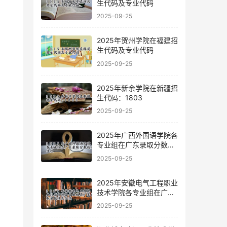
生代码及专业代码
2025-09-25
2025年贺州学院在福建招
生代码及专业代码
2025-09-25
2025年新余学院在新疆招
生代码：1803
2025-09-25
2025年广西外国语学院各
专业组在广东录取分数线
及位次
2025-09-25
2025年安徽电气工程职业
技术学院各专业组在广东
录取分数线及位次
2025-09-25