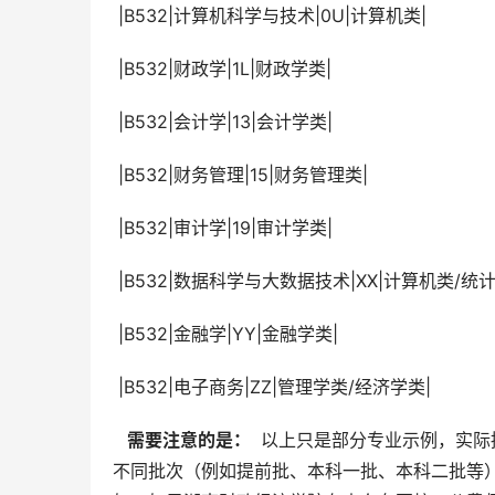
 |B532|计算机科学与技术|0U|计算机类|
 |B532|财政学|1L|财政学类|
 |B532|会计学|13|会计学类|
 |B532|财务管理|15|财务管理类|
 |B532|审计学|19|审计学类|
 |B532|数据科学与大数据技术|XX|计算机类/统
 |B532|金融学|YY|金融学类|
 |B532|电子商务|ZZ|管理学类/经济学类|
  需要注意的是： 
 以上只是部分专业示例，实际
不同批次（例如提前批、本科一批、本科二批等