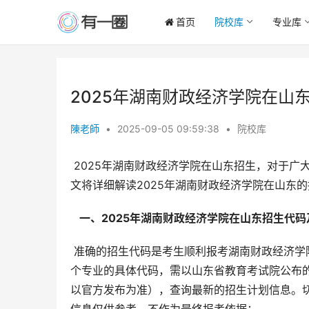
首页
院校库
专业库
2025年湖南财政经济学院在山
陳老師
•
2025-09-05 09:59:38
•
院校库
 2025年湖南财政经济学院在山东招生，对于广大山东考生而言，选择合适的专业和准确填写招生代码至关重要。本
文将详细解读2025年湖南财政经济学院在山东
  一、2025年湖南财政经济学院在山东招生代码
 准确的招生代码是考生顺利报考湖南财政经济学院的关键。2025年，湖南财政经济学院在山东的招生代码，以及各
个专业的具体代码，需以山东省教育考试院公布
以官方发布为准），查询最新的招生计划信息。