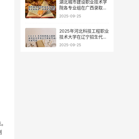
湖北城市建设职业技术学
院各专业组在广西录取分
数线
2025-09-25
2025年河北科技工程职业
技术大学在辽宁招生代码
及专业代码
2025-09-25
准。
例