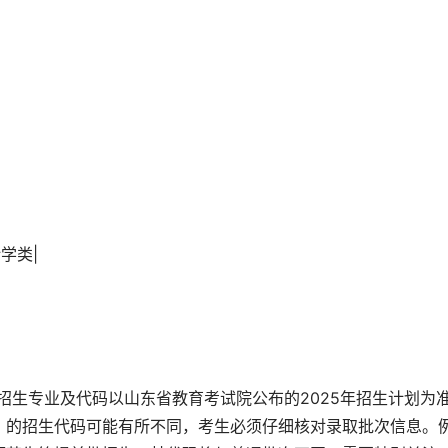
计学类|
招生专业及代码以山东省教育考试院公布的2025年招生计划为
）的招生代码可能有所不同，考生必须仔细核对录取批次信息。