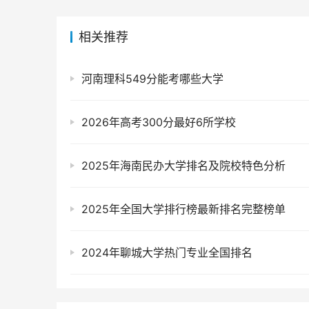
相关推荐
河南理科549分能考哪些大学
2026年高考300分最好6所学校
2025年海南民办大学排名及院校特色分析
2025年全国大学排行榜最新排名完整榜单
2024年聊城大学热门专业全国排名