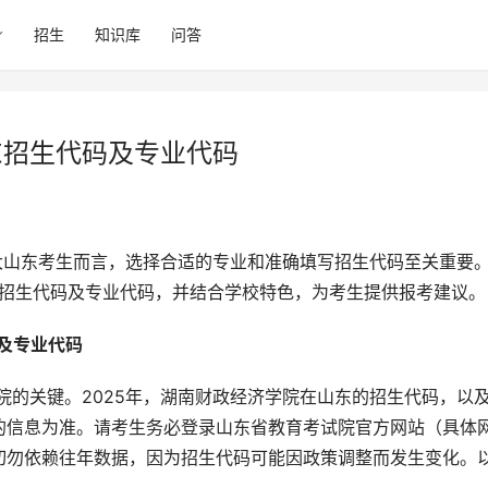
招生
知识库
问答
东招生代码及专业代码
的招生代码及专业代码，并结合学校特色，为考生提供报考建议。
及专业代码 
的信息为准。请考生务必登录山东省教育考试院官方网站（具体
切勿依赖往年数据，因为招生代码可能因政策调整而发生变化。