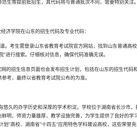
师范生等提前批招生，其代码将与普通批次不同，需要特别关注
财政经济学院在山东的招生代码及专业代码：
渠道。考生需登录山东省教育考试院官方网站，找到山东普通高
院”进行搜索。仔细核对信息，确保代码准确无误。
官网的招生信息页面也会发布招生计划，包括在山东的招生代码
供参考，最终以省教育考试院公布的为准。
色鲜明，师资力量雄厚，教学设施完善，为学生提供了良好的学
计划”高校、湖南省“十四五”应用特色学科建设高校，这些荣誉充