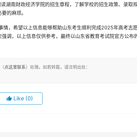
阅读湖南财政经济学院的招生章程，了解学校的招生政策、录取
必要的麻烦。
次强调，以上信息仅供参考，最终以山东省教育考试院官方公布
们（
点这里联系
）处理。如若转载，请注明出处：
Like
(0)