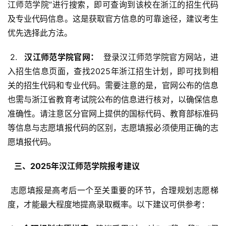
江师范学院”进行搜索，即可查询到该校在浙江的招生代码
及专业代码信息。这是获取官方信息的可靠途径，建议考生
优先选择此方法。
 2. 
  汉江师范学院官网： 
 登录汉江师范学院官方网站，进
入招生信息页面，查找2025年浙江招生计划，即可找到相
关的招生代码和专业代码。需要注意的是，官网公布的信息
也需与浙江省教育考试院公布的信息进行核对，以确保信息
准确性。请注意区分官网上提供的国标代码、教育部标准码
等信息与志愿填报代码的区别，志愿填报必须使用正确的志
愿填报代码。
  三、2025年汉江师范学院报考建议 
 志愿填报是高考后一个至关重要的环节，合理规划志愿梯
度，才能最大程度地提高录取概率。以下建议可供参考：