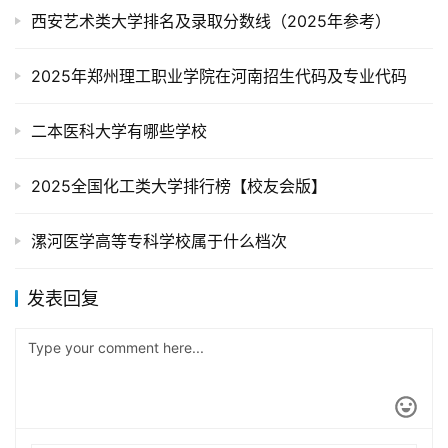
西安艺术类大学排名及录取分数线（2025年参考）
2025年郑州理工职业学院在河南招生代码及专业代码
二本医科大学有哪些学校
2025全国化工类大学排行榜【校友会版】
漯河医学高等专科学校属于什么档次
发表回复