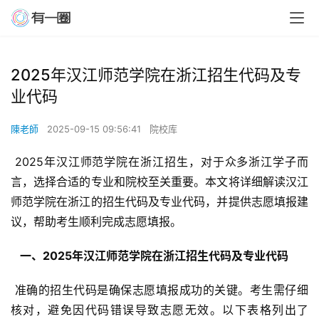
2025年汉江师范学院在浙江招生代码及专
业代码
陳老師
2025-09-15 09:56:41
院校库
 2025年汉江师范学院在浙江招生，对于众多浙江学子而
言，选择合适的专业和院校至关重要。本文将详细解读汉江
师范学院在浙江的招生代码及专业代码，并提供志愿填报建
议，帮助考生顺利完成志愿填报。
  一、2025年汉江师范学院在浙江招生代码及专业代码 
 准确的招生代码是确保志愿填报成功的关键。考生需仔细
核对，避免因代码错误导致志愿无效。以下表格列出了