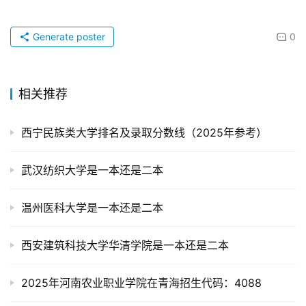
Generate poster
0
相关推荐
西宁民族类大学排名及录取分数线（2025年参考）
武汉纺织大学是一本还是二本
温州医科大学是一本还是二本
西安建筑科技大学华清学院是一本还是二本
2025年河南农业职业学院在青海招生代码：4088