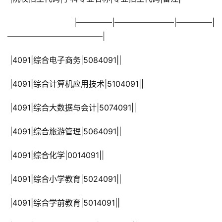
 |————–|———————–|————–|
————————————|
 |4091|综合电子商务|5084091||
 |4091|综合计算机应用技术|5104091||
 |4091|综合大数据与会计|5074091||
 |4091|综合旅游管理|5064091||
 |4091|综合化学|0014091||
 |4091|综合小学教育|5024091||
 |4091|综合学前教育|5014091||