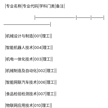
 |专业名称|专业代码|学科门类|备注|
 |——————————-|———–|———|
————————————|
 |机械设计与制造|001|理工||
 |智能机器人技术|004|理工||
 |机电一体化技术|003|理工||
 |机械制造及自动化|002|理工||
 |智能网联汽车技术|006|理工||
 |食品检验检测技术|007|理工||
 |物联网应用技术|010|理工||