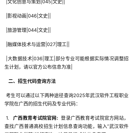
 |文化创意与策划|045|文史||
 |影视动画|046|文史||
 |旅游管理|044|文史||
 |融媒体技术与运营|027|理工||
 |大数据技术|036|理工|部分专业可能根据实际情况调整招
生计划，请以官方公布信息为准|
  二、招生代码查询方法 
 考生可以通过以下两种途径查询2025年武汉软件工程职业
学院在广西的招生代码及专业代码：
 1. 
  广西教育考试院官网: 
 登录广西教育考试院官方网站，
查找广西普通高校招生计划信息查询功能，输入“武汉软件