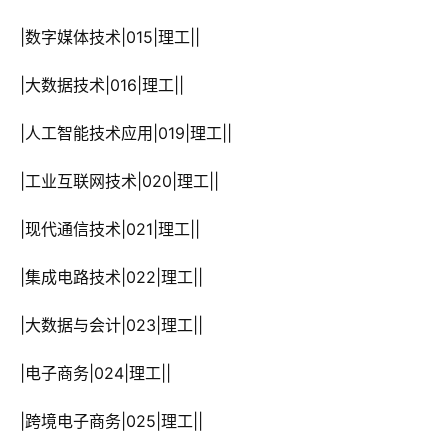
 |数字媒体技术|015|理工||
 |大数据技术|016|理工||
 |人工智能技术应用|019|理工||
 |工业互联网技术|020|理工||
 |现代通信技术|021|理工||
 |集成电路技术|022|理工||
 |大数据与会计|023|理工||
 |电子商务|024|理工||
 |跨境电子商务|025|理工||