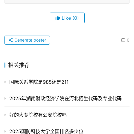
Like
(0)
Generate poster
0
相关推荐
国际关系学院是985还是211
2025年湖南财政经济学院在河北招生代码及专业代码
好的大专院校有公安院校吗
2025国防科技大学全国排名多少位