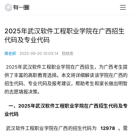
2025年武汉软件工程职业学院在广西招生
代码及专业代码
陳老師
2025-09-20 10:03:14
院校库
 2025年武汉软件工程职业学院在广西招生，为广西考生提
供了丰富的高职教育选择。本文将详细解读该学院在广西的
招生代码、专业代码及报考建议，帮助考生和家长做出明智
的志愿填报决策。
  一、2025年武汉软件工程职业学院在广西招生代码及专
业代码 
 武汉软件工程职业学院在广西的招生代码为 
  12978 
 。需