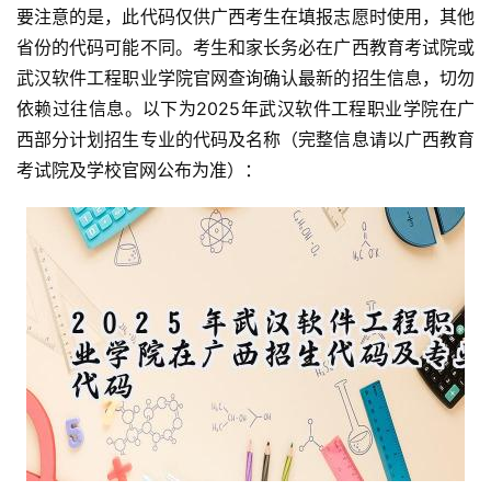
要注意的是，此代码仅供广西考生在填报志愿时使用，其他
省份的代码可能不同。考生和家长务必在广西教育考试院或
武汉软件工程职业学院官网查询确认最新的招生信息，切勿
依赖过往信息。以下为2025年武汉软件工程职业学院在广
西部分计划招生专业的代码及名称（完整信息请以广西教育
考试院及学校官网公布为准）：