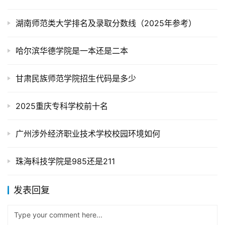
湖南师范类大学排名及录取分数线（2025年参考）
哈尔滨华德学院是一本还是二本
甘肃民族师范学院招生代码是多少
2025重庆专科学校前十名
广州涉外经济职业技术学校校园环境如何
珠海科技学院是985还是211
发表回复