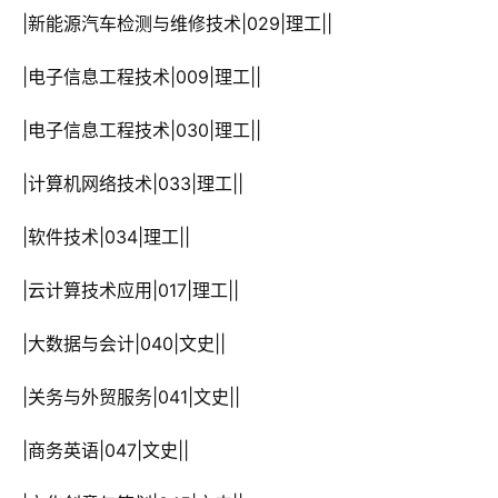
 |新能源汽车检测与维修技术|029|理工||
 |电子信息工程技术|009|理工||
 |电子信息工程技术|030|理工||
 |计算机网络技术|033|理工||
 |软件技术|034|理工||
 |云计算技术应用|017|理工||
 |大数据与会计|040|文史||
 |关务与外贸服务|041|文史||
 |商务英语|047|文史||