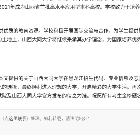
2021年成为山西省首批高水平应用型本科高校。学校致力于培
的土地上，山西大同大学将继续秉承其办学理念，为国家培养优
己的选择，最终顺利进入理想的大学，开启精彩的大学生活。再
试院及山西大同大学官方发布的信息为准。祝愿所有考生金榜题
们（
点这里联系
）处理。如若转载，请注明出处：