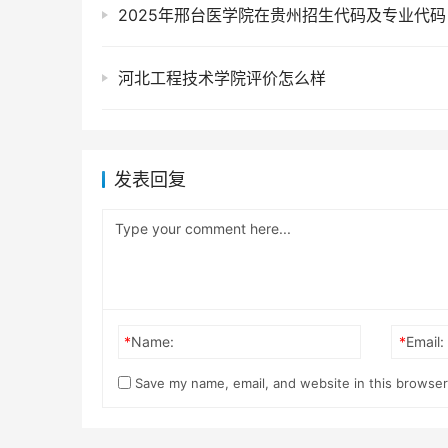
2025年邢台医学院在贵州招生代码及专业代码
河北工程技术学院评价怎么样
发表回复
*
Name:
*
Email:
Save my name, email, and website in this browser