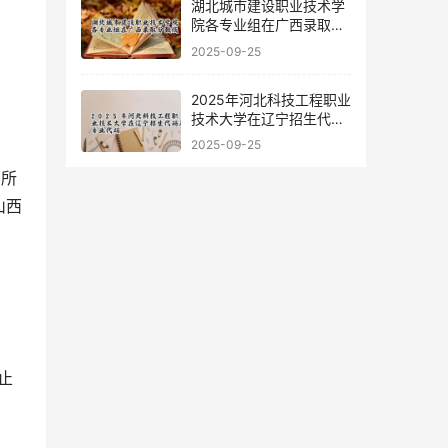
湖北城市建设职业技术学
院各专业组在广西录取分
数线
2025-09-25
2025年河北科技工程职业
技术大学在辽宁招生代码
及专业代码
2025-09-25
有所
山西
止