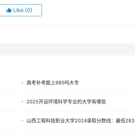
Like
(0)
高考补考能上985吗大专
2025开设环境科学专业的大学有哪些
山西工程科技职业大学2024录取分数线：最低283