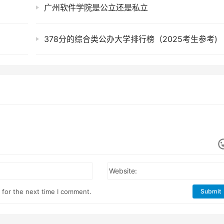
广州软件学院是公立还是私立
378分的综合类公办大学排行榜（2025考生参考)
Website:
 for the next time I comment.
Submit