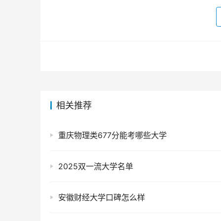
相关推荐
重庆物理类677分能考哪些大学
2025双一流大学名单
安徽财经大学口碑怎么样