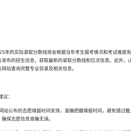
2025年的实际录取分数线将会根据当年考生报考情况和考试难度
方发布的招生信息，获取最新的录取分数线和位次信息。此外，
方网站查询完整专业目录及相关信息。
建议：
方网站公布的志愿填报时间安排，准确把握填报时间，避免错过截
，确保志愿信息准确无误。