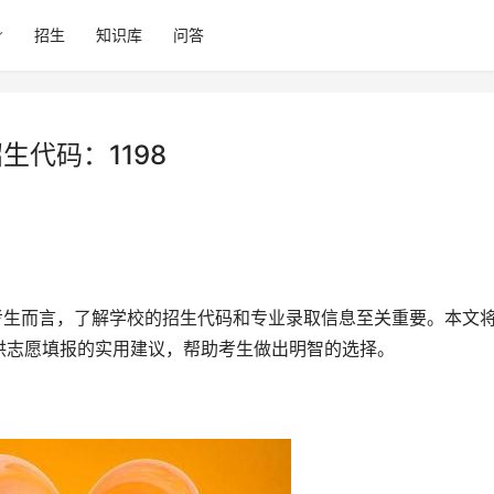
招生
知识库
问答
生代码：1198
供志愿填报的实用建议，帮助考生做出明智的选择。