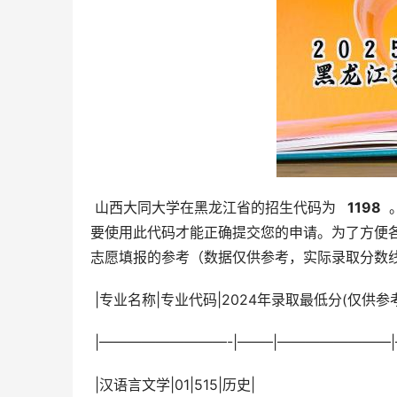
 山西大同大学在黑龙江省的招生代码为 
  1198 
要使用此代码才能正确提交您的申请。为了方便各
志愿填报的参考（数据仅供参考，实际录取分数
 |专业名称|专业代码|2024年录取最低分(仅供参
 |—————————-|——–|————————|
 |汉语言文学|01|515|历史|