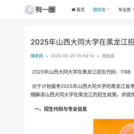
首页
院校库
专业库
2025年山西大同大学在黑龙江招
陳老師
•
2025-09-25 09:58:14
•
院校库
 2025年山西大同大学在黑龙江招生代码：1198
 对于计划报考2025年山西大同大学的黑龙江省考生而言，了解学校的招生代码和专业录取信息至关重要。本文将详
细解读山西大同大学在黑龙江的招生政策，并提
  一、招生代码与专业信息 