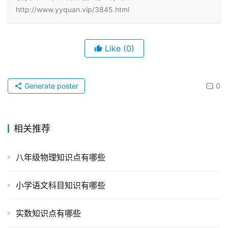
http://www.yyquan.vip/3845.html
Like
(0)
Generate poster
0
相关推荐
八年级物理知识点有哪些
小学语文科目知识有哪些
实数知识点有哪些