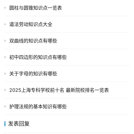
圆柱与圆锥知识点一览表
道法劳动知识点大全
双曲线的知识点有哪些
初中四边形的知识点有哪些
关于字母的知识有哪些
2025上海专科学校前十名 最新院校排名一览表
护理法规的基本知识有哪些
发表回复