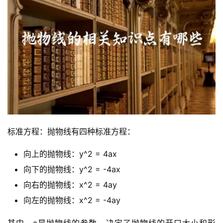
标准方程：抛物线有四种标准方程：
向上的抛物线：y^2 = 4ax
向下的抛物线：y^2 = -4ax
向右的抛物线：x^2 = 4ay
向左的抛物线：x^2 = -4ay