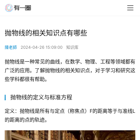
抛物线的相关知识点有哪些
陳老師
2024-04-26 15:09:00
知识库
抛物线是一种常见的曲线，在数学、物理、工程等领域都有
广泛的应用。了解抛物线的相关知识点，对于学习和研究这
些学科都很有帮助。
抛物线的定义与标准方程
定义：抛物线是所有与定点（称焦点）F的距离等于与准线L
的距离的点的轨迹。