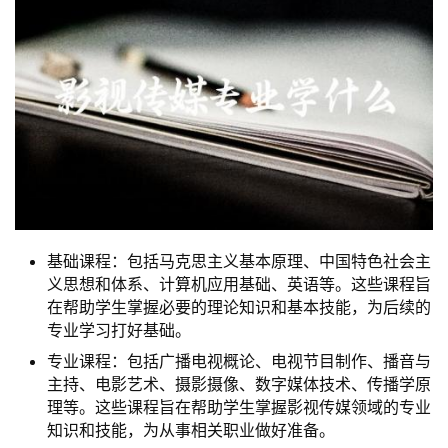
基础课程：包括马克思主义基本原理、中国特色社会主
义思想和体系、计算机应用基础、英语等。这些课程旨
在帮助学生掌握必要的理论知识和基本技能，为后续的
专业学习打好基础。
专业课程：包括广播电视概论、电视节目制作、播音与
主持、电影艺术、摄影摄像、数字媒体技术、传播学原
理等。这些课程旨在帮助学生掌握影视传媒领域的专业
知识和技能，为从事相关职业做好准备。