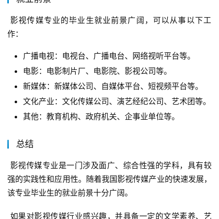
 影视传媒专业的毕业生就业前景广阔，可以从事以下工
作：
广播电视：电视台、广播电台、网络视听平台等。
电影：电影制片厂、电影院、影视公司等。
新媒体：新媒体公司、自媒体平台、短视频平台等。
文化产业：文化传媒公司、演艺经纪公司、艺术团等。
其他：教育机构、政府机关、企事业单位等。
总结
 影视传媒专业是一门涉及面广、综合性强的学科，具有较
强的实践性和应用性。随着我国影视传媒产业的快速发展，
该专业毕业生的就业前景十分广阔。
 如果对影视传媒行业感兴趣，并具备一定的文学素养、艺