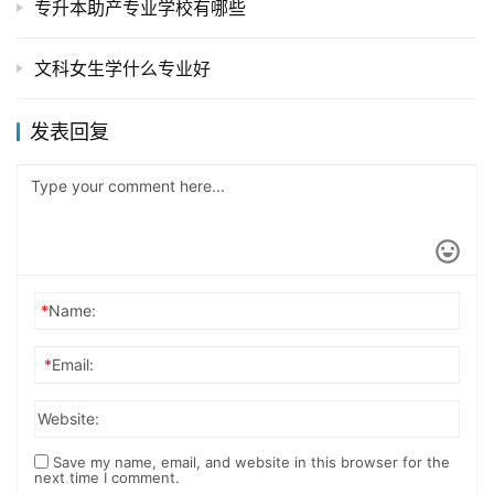
专升本助产专业学校有哪些
文科女生学什么专业好
发表回复
*
Name:
*
Email:
Website:
Save my name, email, and website in this browser for the
next time I comment.