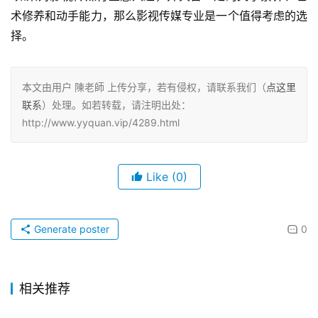
术修养和动手能力，那么影视传媒专业是一个值得考虑的选
择。
本文由用户 陳老師 上传分享，若有侵权，请联系我们（
点这里
联系
）处理。如若转载，请注明出处：
http://www.yyquan.vip/4289.html
Like
(0)
Generate poster
0
相关推荐