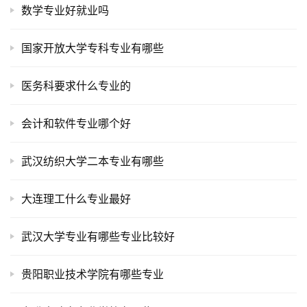
数学专业好就业吗
国家开放大学专科专业有哪些
医务科要求什么专业的
会计和软件专业哪个好
武汉纺织大学二本专业有哪些
大连理工什么专业最好
武汉大学专业有哪些专业比较好
贵阳职业技术学院有哪些专业