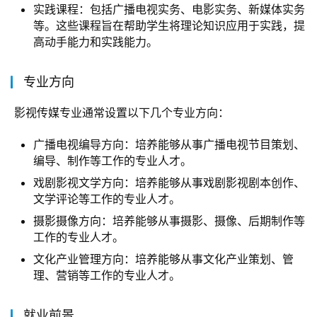
实践课程：包括广播电视实务、电影实务、新媒体实务
等。这些课程旨在帮助学生将理论知识应用于实践，提
高动手能力和实践能力。
专业方向
 影视传媒专业通常设置以下几个专业方向：
广播电视编导方向：培养能够从事广播电视节目策划、
编导、制作等工作的专业人才。
戏剧影视文学方向：培养能够从事戏剧影视剧本创作、
文学评论等工作的专业人才。
摄影摄像方向：培养能够从事摄影、摄像、后期制作等
工作的专业人才。
文化产业管理方向：培养能够从事文化产业策划、管
理、营销等工作的专业人才。
就业前景