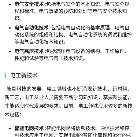
电气安全技术
:包括电气安全的基本知识、电气安全规
程和标准、电气事故的预防和处理等电气安全技术知
识。
电气自动化技术
:包括电气自动化的基本原理、电气自
动化系统的组成和结构、电气自动化系统的调试和维护
等电气自动化技术知识。
电气高压技术
:包括高压电气设备的结构、工作原理、
性能和试验等电气高压技术知识。
电工新技术
 随着科技的发展，电工领域也不断涌现新技术、新材料、
新工艺，电工从业人员需要不断学习新知识，掌握新技能，
才能适应时代发展的要求。目前，电工领域应用较多的新技
术包括：
智能电网技术
:智能电网是将信息技术、通信技术和控
制技术应用于电网，实现电网的智能化管理和运行的技