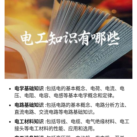
电学基础知识
:包括电的基本概念、电荷、电流、电
压、电阻、电容、电感等基本电学概念和定律。
电路基础知识
:包括电路的基本概念、电路分析方法、
直流电路、交流电路等电路基础知识。
电工材料知识
:包括导线、电缆、电气绝缘材料、电工
接头等电工材料的性能、应用和选用。