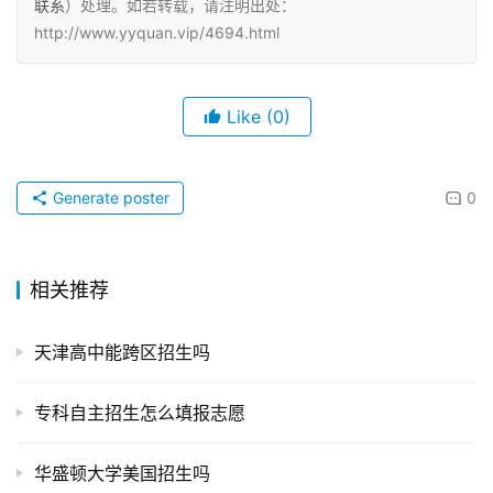
联系
）处理。如若转载，请注明出处：
http://www.yyquan.vip/4694.html
Like
(0)
Generate poster
0
相关推荐
天津高中能跨区招生吗
专科自主招生怎么填报志愿
华盛顿大学美国招生吗