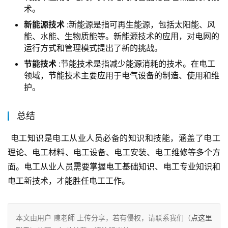
术。
新能源技术
:新能源是指可再生能源，包括太阳能、风
能、水能、生物质能等。新能源技术的应用，对电网的
运行方式和管理模式提出了新的挑战。
节能技术
:节能技术是指减少能源消耗的技术。在电工
领域，节能技术主要应用于电气设备的制造、使用和维
护。
总结
 电工知识是电工从业人员必备的知识和技能，涵盖了电工
理论、电工材料、电工设备、电工安装、电工维修等多个方
面。电工从业人员需要掌握电工基础知识、电工专业知识和
电工新技术，才能胜任电工工作。
本文由用户 陳老師 上传分享，若有侵权，请联系我们（
点这里