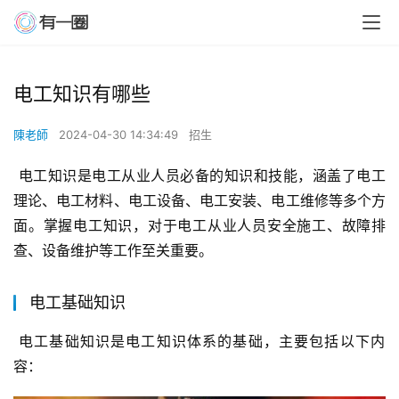
电工知识有哪些
陳老師
2024-04-30 14:34:49
招生
 电工知识是电工从业人员必备的知识和技能，涵盖了电工
理论、电工材料、电工设备、电工安装、电工维修等多个方
面。掌握电工知识，对于电工从业人员安全施工、故障排
查、设备维护等工作至关重要。
电工基础知识
 电工基础知识是电工知识体系的基础，主要包括以下内
容：