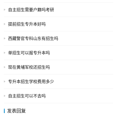
自主招生需要户籍吗考研
提前招生专升本好吗
西藏警官专科山东有招生吗
单招生可以报专升本吗
现在黄埔军校还招生吗
专升本招生学校费用多少
自主招生可以不去吗
发表回复