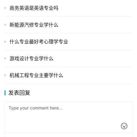
商务英语是英语专业吗
新能源汽修专业学什么
什么专业最好考心理学专业
游戏设计专业学什么
机械工程专业主要学什么
发表回复