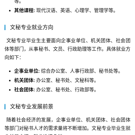
等。
其他课程:
现代汉语、英语、心理学、管理学等。
文秘专业就业方向
 文秘专业毕业生主要面向企事业单位、机关团体、社会团
体等部门，从事秘书、文员、行政助理等工作。具体就业方
向如下：
企事业单位:
综合办公室、人事行政部、秘书处等。
机关团体:
办公室、秘书处、文秘科等。
社会团体:
办公室、秘书处、行政部等。
文秘专业发展前景
 随着社会经济的发展，企事业单位、机关团体、社会团体
等部门对秘书人才的需求量将不断增加。文秘专业毕业生就