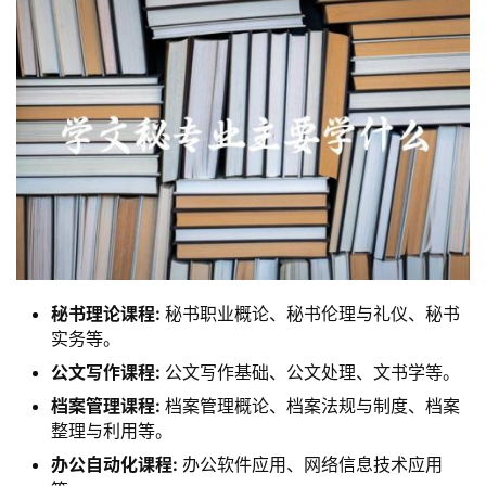
秘书理论课程:
秘书职业概论、秘书伦理与礼仪、秘书
实务等。
公文写作课程:
公文写作基础、公文处理、文书学等。
档案管理课程:
档案管理概论、档案法规与制度、档案
整理与利用等。
办公自动化课程:
办公软件应用、网络信息技术应用