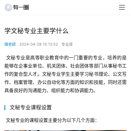
学文秘专业主要学什么
陳老師
2024-04-28 15:13:52
专业库
 文秘专业是高等职业教育中的一门重要的专业，培养的是
能够在企事业单位、机关团体、社会团体等部门从事秘书工
作的复合型人才。文秘专业学生主要学习秘书理论、公文写
作、档案管理、办公自动化等方面的知识和技能，同时还需
具备良好的沟通能力、组织能力和协调能力。
文秘专业课程设置
 文秘专业的课程设置主要分为以下几个方面：