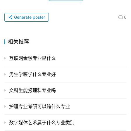
Generate poster
0
相关推荐
互联网金融专业是什么
男生学医学什么专业好
文科生能报理科专业吗
护理专业考研可以跨什么专业
数字媒体艺术属于什么专业类别