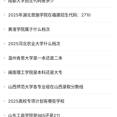
成都大学招生代码是多少
2025年湖北恩施学院在福建招生代码：2710
黄淮学院属于什么档次
2025河北农业大学什么档次
温州肯恩大学是一本还是二本
闽南理工学院是本科还是大专
山西师范大学各专业组在山西录取分数线
2025高校专项计划有哪些学校
山东工商学院是985还是211