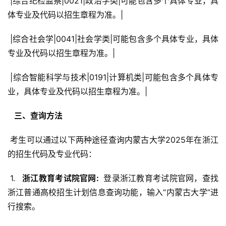
 |综合纪检监察|0021|政治学类|可能包含多个具体专业，具
体专业及代码以招生章程为准。|
 |综合社会学|0041|社会学类|可能包含多个具体专业，具体
专业及代码以招生章程为准。|
 |综合智能科学与技术|0191|计算机类|可能包含多个具体专
业，具体专业及代码以招生章程为准。|
  三、查询方法 
 考生可以通过以下两种途径查询内蒙古大学2025年在浙江
的招生代码及专业代码：
 1. 
  浙江教育考试院官网: 
 登录浙江教育考试院官网，查找
浙江普通高校招生计划信息查询功能，输入“内蒙古大学”进
行搜索。