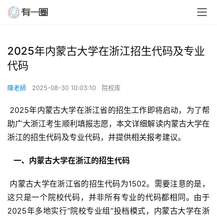
2025年内蒙古大学在浙江招生代码及专业
代码
陳老師
2025-08-30 10:03:10
院校库
 2025年内蒙古大学在浙江省的招生工作即将启动，为了帮
助广大浙江考生顺利填报志愿，本文详细解读内蒙古大学在
浙江的招生代码及专业代码，并提供相关报考建议。
  一、内蒙古大学在浙江的招生代码 
 内蒙古大学在浙江省的招生代码为1502。需要注意的是，
这只是一个院校代码，并非所有专业的代码都相同。由于
2025年多地实行“院校专业组”投档模式，内蒙古大学在浙