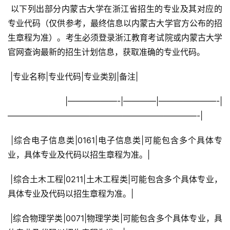
 以下列出部分内蒙古大学在浙江省招生的专业及其对应的
专业代码（仅供参考，最终信息以内蒙古大学官方公布的招
生章程为准）。考生必须登录浙江教育考试院或内蒙古大学
官网查询最新的招生计划信息，获取准确的专业代码。
 |专业名称|专业代码|专业类别|备注|
 |——————-|————|———————-|
———————————————————————-|
 |综合电子信息类|0161|电子信息类|可能包含多个具体专
业，具体专业及代码以招生章程为准。|
 |综合土木工程|0211|土木工程类|可能包含多个具体专业，
具体专业及代码以招生章程为准。|
 |综合物理学类|0071|物理学类|可能包含多个具体专业，具