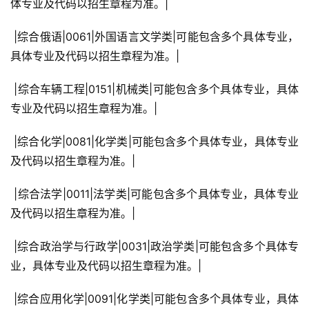
体专业及代码以招生章程为准。|
 |综合俄语|0061|外国语言文学类|可能包含多个具体专业，
具体专业及代码以招生章程为准。|
 |综合车辆工程|0151|机械类|可能包含多个具体专业，具体
专业及代码以招生章程为准。|
 |综合化学|0081|化学类|可能包含多个具体专业，具体专业
及代码以招生章程为准。|
 |综合法学|0011|法学类|可能包含多个具体专业，具体专业
及代码以招生章程为准。|
 |综合政治学与行政学|0031|政治学类|可能包含多个具体专
业，具体专业及代码以招生章程为准。|
 |综合应用化学|0091|化学类|可能包含多个具体专业，具体