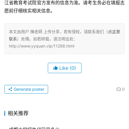
江省教育考试院官方发布的信息为准。请考生务必在填报志
愿前仔细核实相关信息。
本文由用户 陳老師 上传分享，若有侵权，请联系我们（
点这里
联系
）处理。如若转载，请注明出处：
http://www.yyquan.vip/11298.html
Like
(0)
Generate poster
0
相关推荐