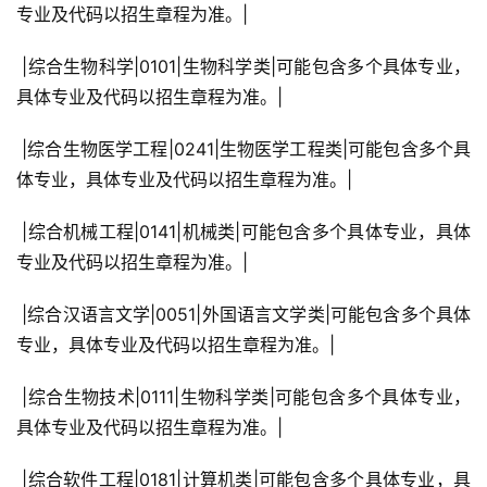
专业及代码以招生章程为准。|
 |综合生物科学|0101|生物科学类|可能包含多个具体专业，
具体专业及代码以招生章程为准。|
 |综合生物医学工程|0241|生物医学工程类|可能包含多个具
体专业，具体专业及代码以招生章程为准。|
 |综合机械工程|0141|机械类|可能包含多个具体专业，具体
专业及代码以招生章程为准。|
 |综合汉语言文学|0051|外国语言文学类|可能包含多个具体
专业，具体专业及代码以招生章程为准。|
 |综合生物技术|0111|生物科学类|可能包含多个具体专业，
具体专业及代码以招生章程为准。|
 |综合软件工程|0181|计算机类|可能包含多个具体专业，具