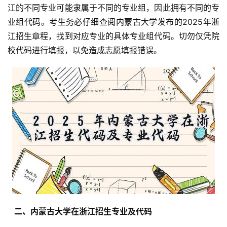
江的不同专业可能隶属于不同的专业组，因此拥有不同的专
业组代码。考生务必仔细查阅内蒙古大学发布的2025年浙
江招生章程，找到对应专业的具体专业组代码。切勿仅凭院
校代码进行填报，以免造成志愿填报错误。
  二、内蒙古大学在浙江招生专业及代码 