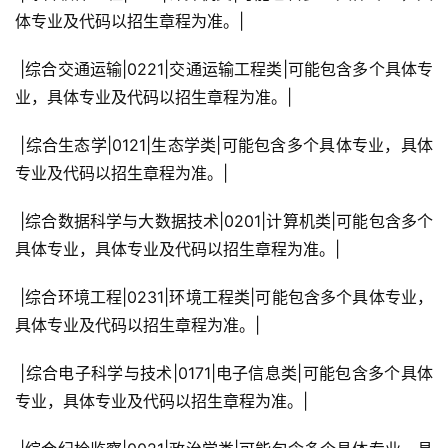
体专业及代码以招生章程为准。|
 |综合交通运输|0221|交通运输工程类|可能包含多个具体专
业，具体专业及代码以招生章程为准。|
 |综合生态学|0121|生态学类|可能包含多个具体专业，具体
专业及代码以招生章程为准。|
 |综合数据科学与大数据技术|0201|计算机类|可能包含多个
具体专业，具体专业及代码以招生章程为准。|
 |综合环境工程|0231|环境工程类|可能包含多个具体专业，
具体专业及代码以招生章程为准。|
 |综合电子科学与技术|0171|电子信息类|可能包含多个具体
专业，具体专业及代码以招生章程为准。|